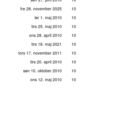
fre 28. november 2025
10
lør 1. maj 2010
10
tirs 25. maj 2010
10
ons 28. april 2010
10
tirs 18. maj 2021
10
tors 17. november 2011
10
tirs 20. april 2010
10
søn 10. oktober 2010
10
ons 12. maj 2010
10
nds