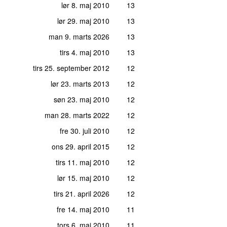
lør 8. maj 2010
13
lør 29. maj 2010
13
man 9. marts 2026
13
tirs 4. maj 2010
13
tirs 25. september 2012
12
lør 23. marts 2013
12
søn 23. maj 2010
12
man 28. marts 2022
12
fre 30. juli 2010
12
ons 29. april 2015
12
tirs 11. maj 2010
12
lør 15. maj 2010
12
tirs 21. april 2026
12
fre 14. maj 2010
11
tors 6. maj 2010
11