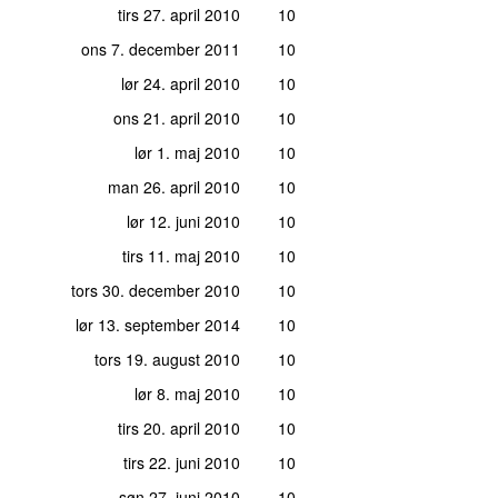
tirs 27. april 2010
10
ons 7. december 2011
10
lør 24. april 2010
10
ons 21. april 2010
10
lør 1. maj 2010
10
man 26. april 2010
10
lør 12. juni 2010
10
tirs 11. maj 2010
10
tors 30. december 2010
10
lør 13. september 2014
10
tors 19. august 2010
10
lør 8. maj 2010
10
tirs 20. april 2010
10
tirs 22. juni 2010
10
søn 27. juni 2010
10