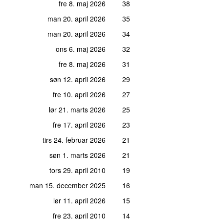
fre 8. maj 2026
38
man 20. april 2026
35
man 20. april 2026
34
ons 6. maj 2026
32
fre 8. maj 2026
31
søn 12. april 2026
29
fre 10. april 2026
27
lør 21. marts 2026
25
fre 17. april 2026
23
tirs 24. februar 2026
21
søn 1. marts 2026
21
tors 29. april 2010
19
man 15. december 2025
16
lør 11. april 2026
15
fre 23. april 2010
14