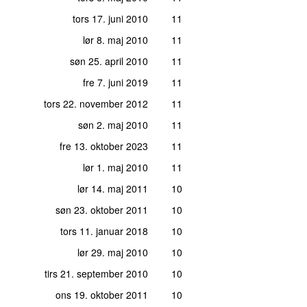
tors 17. juni 2010
11
lør 8. maj 2010
11
søn 25. april 2010
11
fre 7. juni 2019
11
tors 22. november 2012
11
søn 2. maj 2010
11
fre 13. oktober 2023
11
lør 1. maj 2010
11
lør 14. maj 2011
10
søn 23. oktober 2011
10
tors 11. januar 2018
10
lør 29. maj 2010
10
tirs 21. september 2010
10
ons 19. oktober 2011
10