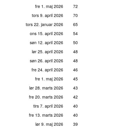
fre 1. maj 2026
72
tors 9. april 2026
70
tors 22. januar 2026
65
ons 15. april 2026
54
søn 12. april 2026
50
lør 25. april 2026
48
søn 26. april 2026
48
fre 24. april 2026
46
fre 1. maj 2026
45
lør 28. marts 2026
43
fre 20. marts 2026
42
tirs 7. april 2026
40
fre 13. marts 2026
40
lør 9. maj 2026
39