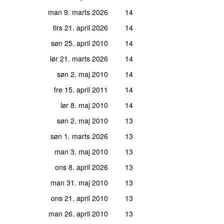
man 9. marts 2026
14
tirs 21. april 2026
14
søn 25. april 2010
14
lør 21. marts 2026
14
søn 2. maj 2010
14
fre 15. april 2011
14
lør 8. maj 2010
14
søn 2. maj 2010
13
søn 1. marts 2026
13
man 3. maj 2010
13
ons 8. april 2026
13
man 31. maj 2010
13
ons 21. april 2010
13
man 26. april 2010
13