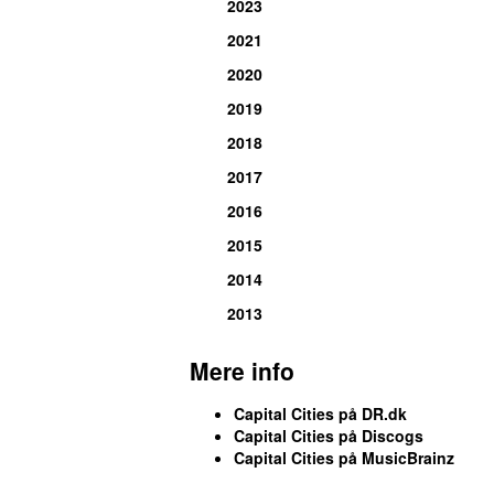
2023
2021
2020
2019
2018
2017
2016
2015
2014
2013
Mere info
Capital Cities på DR.dk
Capital Cities på Discogs
Capital Cities på MusicBrainz