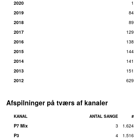
2020
1
2019
84
2018
89
2017
129
2016
138
2015
144
2014
141
2013
151
2012
629
Afspilninger på tværs af kanaler
KANAL
ANTAL SANGE
#
P7 Mix
3
1.624
P3
4
1.516