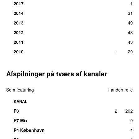
2017
1
2014
31
2013
49
2012
48
2011
43
2010
1
29
Afspilninger på tværs af kanaler
Som featuring
I anden rolle
KANAL
P3
2
202
P7 Mix
9
P4 København
4