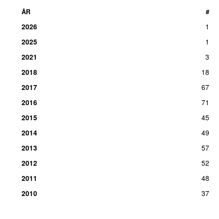
ÅR
#
2026
1
2025
1
2021
3
2018
18
2017
67
2016
71
2015
45
2014
49
2013
57
2012
52
2011
48
2010
37