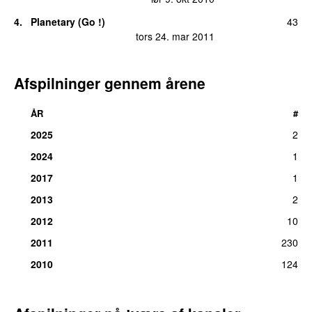
4.
Planetary (Go !)
43
tors 24. mar 2011
Afspilninger gennem årene
ÅR
#
2025
2
2024
1
2017
1
2013
2
2012
10
2011
230
2010
124