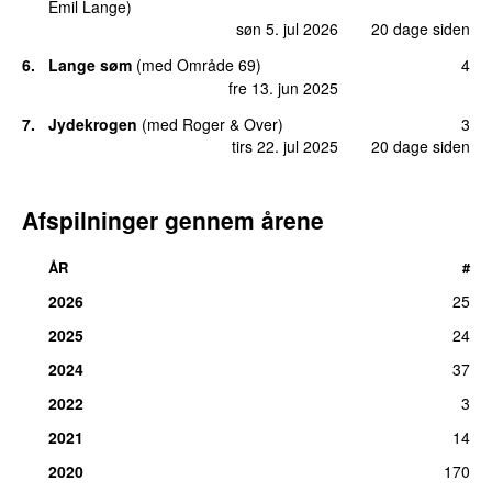
Emil Lange
)
søn 5. jul 2026
20 dage siden
6.
Lange søm
(
med
Område 69
)
4
fre 13. jun 2025
7.
Jydekrogen
(
med
Roger & Over
)
3
tirs 22. jul 2025
20 dage siden
Afspilninger gennem årene
ÅR
#
2026
25
2025
24
2024
37
2022
3
2021
14
2020
170