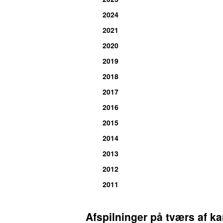
2024
2021
2020
2019
2018
2017
2016
2015
2014
2013
2012
2011
Afspilninger på tværs af ka