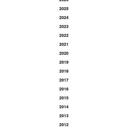
2025
2024
2023
2022
2021
2020
2019
2018
2017
2016
2015
2014
2013
2012