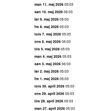
man 11. maj 2026
05:03
søn 10. maj 2026
06:03
lør 9. maj 2026
05:03
fre 8. maj 2026
05:03
tors 7. maj 2026
05:03
ons 6. maj 2026
05:03
tirs 5. maj 2026
05:03
man 4. maj 2026
05:03
søn 3. maj 2026
06:03
lør 2. maj 2026
05:03
fre 1. maj 2026
05:03
tors 30. april 2026
05:03
ons 29. april 2026
05:03
tirs 28. april 2026
05:03
man 27. april 2026
05:03