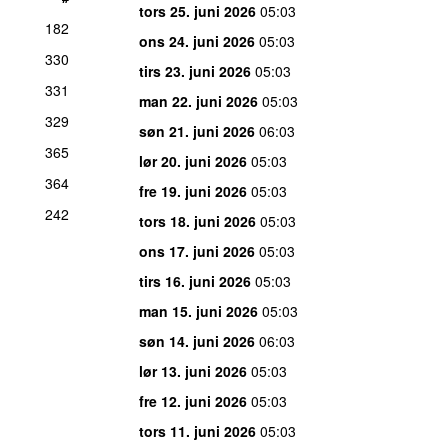
tors 25. juni 2026
05:03
182
ons 24. juni 2026
05:03
330
tirs 23. juni 2026
05:03
331
man 22. juni 2026
05:03
329
søn 21. juni 2026
06:03
365
lør 20. juni 2026
05:03
364
fre 19. juni 2026
05:03
242
tors 18. juni 2026
05:03
ons 17. juni 2026
05:03
tirs 16. juni 2026
05:03
man 15. juni 2026
05:03
søn 14. juni 2026
06:03
lør 13. juni 2026
05:03
fre 12. juni 2026
05:03
tors 11. juni 2026
05:03