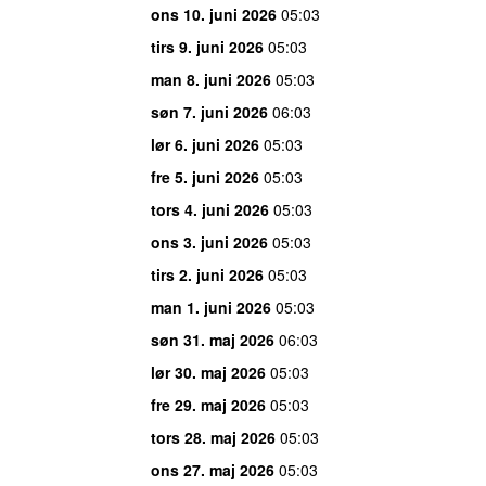
ons 10. juni 2026
05:03
tirs 9. juni 2026
05:03
man 8. juni 2026
05:03
søn 7. juni 2026
06:03
lør 6. juni 2026
05:03
fre 5. juni 2026
05:03
tors 4. juni 2026
05:03
ons 3. juni 2026
05:03
tirs 2. juni 2026
05:03
man 1. juni 2026
05:03
søn 31. maj 2026
06:03
lør 30. maj 2026
05:03
fre 29. maj 2026
05:03
tors 28. maj 2026
05:03
ons 27. maj 2026
05:03