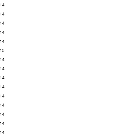
14
14
14
14
14
15
14
14
14
14
14
14
14
14
14