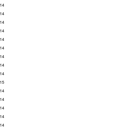
14
14
14
14
14
14
14
14
14
15
14
14
14
14
14