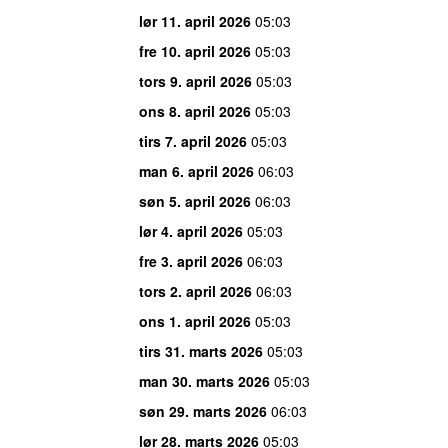
lør 11. april 2026
05:03
fre 10. april 2026
05:03
tors 9. april 2026
05:03
ons 8. april 2026
05:03
tirs 7. april 2026
05:03
man 6. april 2026
06:03
søn 5. april 2026
06:03
lør 4. april 2026
05:03
fre 3. april 2026
06:03
tors 2. april 2026
06:03
ons 1. april 2026
05:03
tirs 31. marts 2026
05:03
man 30. marts 2026
05:03
søn 29. marts 2026
06:03
lør 28. marts 2026
05:03