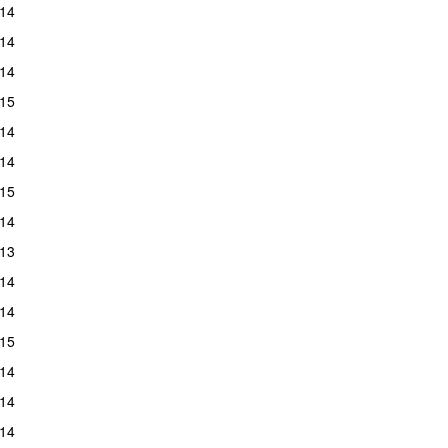
14
14
14
15
14
14
15
14
13
14
14
15
14
14
14