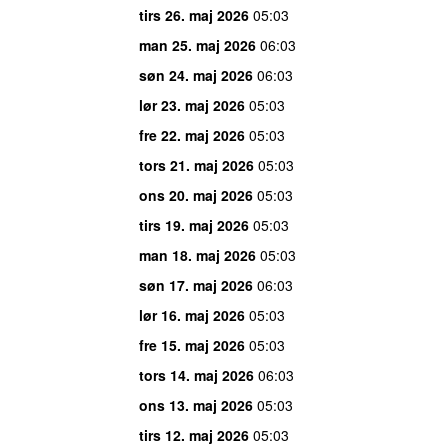
tirs 26. maj 2026
05:03
man 25. maj 2026
06:03
søn 24. maj 2026
06:03
lør 23. maj 2026
05:03
fre 22. maj 2026
05:03
tors 21. maj 2026
05:03
ons 20. maj 2026
05:03
tirs 19. maj 2026
05:03
man 18. maj 2026
05:03
søn 17. maj 2026
06:03
lør 16. maj 2026
05:03
fre 15. maj 2026
05:03
tors 14. maj 2026
06:03
ons 13. maj 2026
05:03
tirs 12. maj 2026
05:03