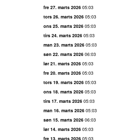
fre 27. marts 2026
05:03
tors 26. marts 2026
05:03
ons 25. marts 2026
05:03
tirs 24. marts 2026
05:03
man 23. marts 2026
05:03
søn 22. marts 2026
06:03
lør 21. marts 2026
05:03
fre 20. marts 2026
05:03
tors 19. marts 2026
05:03
ons 18. marts 2026
05:03
tirs 17. marts 2026
05:03
man 16. marts 2026
05:03
søn 15. marts 2026
06:03
lør 14. marts 2026
05:03
fre 13. marts 2026
05:03