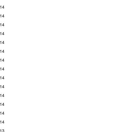
14
14
14
14
14
14
14
14
14
14
14
14
14
14
13