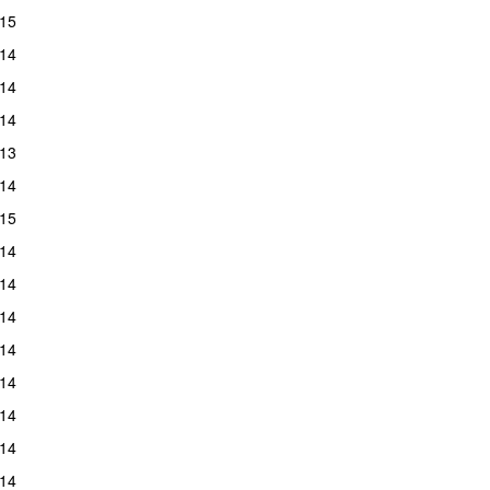
15
14
14
14
13
14
15
14
14
14
14
14
14
14
14