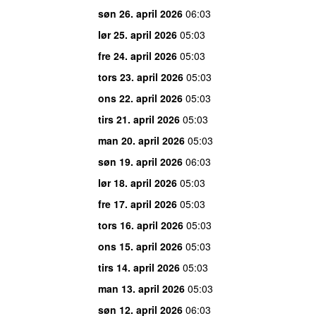
søn 26. april 2026
06:03
lør 25. april 2026
05:03
fre 24. april 2026
05:03
tors 23. april 2026
05:03
ons 22. april 2026
05:03
tirs 21. april 2026
05:03
man 20. april 2026
05:03
søn 19. april 2026
06:03
lør 18. april 2026
05:03
fre 17. april 2026
05:03
tors 16. april 2026
05:03
ons 15. april 2026
05:03
tirs 14. april 2026
05:03
man 13. april 2026
05:03
søn 12. april 2026
06:03