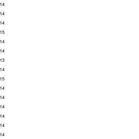
14
14
14
15
14
14
13
14
15
14
14
14
14
14
14