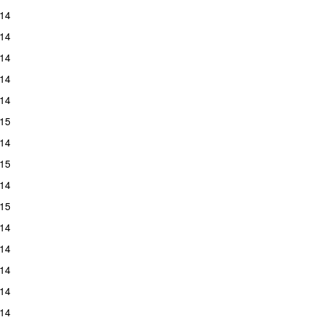
14
14
14
14
14
15
14
15
14
15
14
14
14
14
14