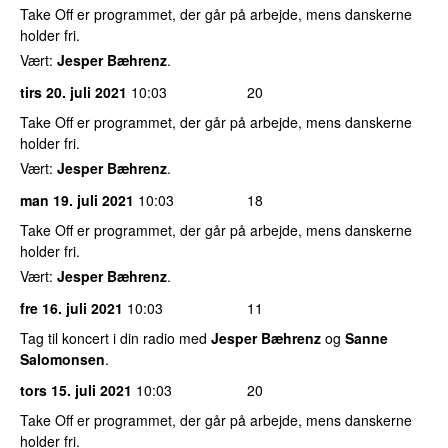
Take Off er programmet, der går på arbejde, mens danskerne
holder fri.
Vært:
Jesper Bæhrenz
.
tirs 20. juli 2021
10:03
20
Take Off er programmet, der går på arbejde, mens danskerne
holder fri.
Vært:
Jesper Bæhrenz
.
man 19. juli 2021
10:03
18
Take Off er programmet, der går på arbejde, mens danskerne
holder fri.
Vært:
Jesper Bæhrenz
.
fre 16. juli 2021
10:03
11
Tag til koncert i din radio med
Jesper Bæhrenz
og
Sanne
Salomonsen
.
tors 15. juli 2021
10:03
20
Take Off er programmet, der går på arbejde, mens danskerne
holder fri.