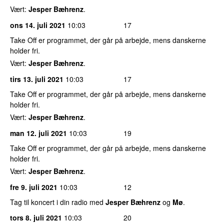
Vært:
Jesper Bæhrenz
.
ons 14. juli 2021
10:03
17
Take Off er programmet, der går på arbejde, mens danskerne
holder fri.
Vært:
Jesper Bæhrenz
.
tirs 13. juli 2021
10:03
17
Take Off er programmet, der går på arbejde, mens danskerne
holder fri.
Vært:
Jesper Bæhrenz
.
man 12. juli 2021
10:03
19
Take Off er programmet, der går på arbejde, mens danskerne
holder fri.
Vært:
Jesper Bæhrenz
.
fre 9. juli 2021
10:03
12
Tag til koncert i din radio med
Jesper Bæhrenz
og
Mø
.
tors 8. juli 2021
10:03
20