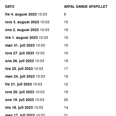
DATO
ANTAL SANGE AFSPILLET
fre 4. august 2023
10:03
8
tors 3. august 2023
10:03
15
ons 2. august 2023
10:03
19
tirs 1. august 2023
10:03
15
man 31. juli 2023
10:03
15
tors 27. juli 2023
10:03
10
ons 26. juli 2023
10:03
19
tirs 25. juli 2023
10:03
17
man 24. juli 2023
10:03
19
fre 21. juli 2023
10:03
12
tors 20. juli 2023
10:03
19
ons 19. juli 2023
10:03
20
tirs 18. juli 2023
10:03
14
man 17. juli 2023
10:03
21