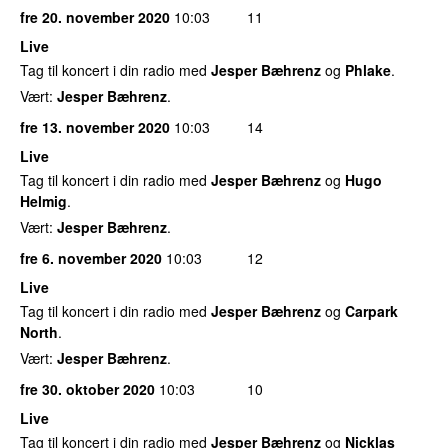
fre 20. november 2020
10:03
11
Live
Tag til koncert i din radio med
Jesper Bæhrenz
og
Phlake
.
Vært:
Jesper Bæhrenz
.
fre 13. november 2020
10:03
14
Live
Tag til koncert i din radio med
Jesper Bæhrenz
og
Hugo
Helmig
.
Vært:
Jesper Bæhrenz
.
fre 6. november 2020
10:03
12
Live
Tag til koncert i din radio med
Jesper Bæhrenz
og
Carpark
North
.
Vært:
Jesper Bæhrenz
.
fre 30. oktober 2020
10:03
10
Live
Tag til koncert i din radio med
Jesper Bæhrenz
og
Nicklas