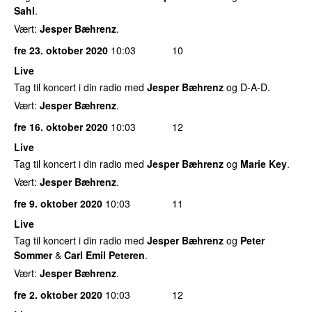
Sahl
.
Vært:
Jesper Bæhrenz
.
fre 23. oktober 2020
10:03
10
Live
Tag til koncert i din radio med
Jesper Bæhrenz
og D-A-D.
Vært:
Jesper Bæhrenz
.
fre 16. oktober 2020
10:03
12
Live
Tag til koncert i din radio med
Jesper Bæhrenz
og
Marie Key
.
Vært:
Jesper Bæhrenz
.
fre 9. oktober 2020
10:03
11
Live
Tag til koncert i din radio med
Jesper Bæhrenz
og
Peter
Sommer
&
Carl Emil Peteren
.
Vært:
Jesper Bæhrenz
.
fre 2. oktober 2020
10:03
12