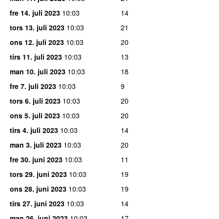
fre 14. juli 2023
10:03
14
tors 13. juli 2023
10:03
21
ons 12. juli 2023
10:03
20
tirs 11. juli 2023
10:03
13
man 10. juli 2023
10:03
18
fre 7. juli 2023
10:03
9
tors 6. juli 2023
10:03
20
ons 5. juli 2023
10:03
20
tirs 4. juli 2023
10:03
14
man 3. juli 2023
10:03
20
fre 30. juni 2023
10:03
11
tors 29. juni 2023
10:03
19
ons 28. juni 2023
10:03
19
tirs 27. juni 2023
10:03
14
man 26. juni 2023
10:03
17