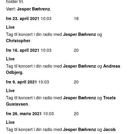
holder fri.
Vært:
Jesper Bæhrenz
.
fre 23. april 2021
10:03
18
Live
Tag til koncert i din radio med
Jesper Bæhrenz
og
Christopher
.
fre 16. april 2021
10:03
20
Live
Tag til koncert i din radio med
Jesper Bæhrenz
og
Andreas
Odbjerg
.
fre 9. april 2021
10:03
20
Live
Tag til koncert i din radio med
Jesper Bæhrenz
og
Troels
Gustavsen
.
fre 26. marts 2021
10:03
20
Live
Tag til koncert i din radio med
Jesper Bæhrenz
og
Jacob