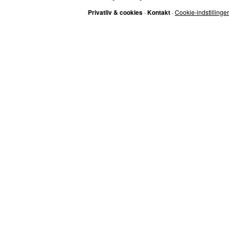
Privatliv & cookies
·
Kontakt
·
Cookie-indstillinger