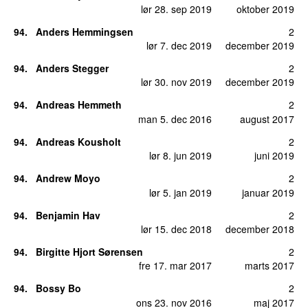
lør 28. sep 2019
oktober 2019
94
.
Anders Hemmingsen
2
lør 7. dec 2019
december 2019
94
.
Anders Stegger
2
lør 30. nov 2019
december 2019
94
.
Andreas Hemmeth
2
man 5. dec 2016
august 2017
94
.
Andreas Kousholt
2
lør 8. jun 2019
juni 2019
94
.
Andrew Moyo
2
lør 5. jan 2019
januar 2019
94
.
Benjamin Hav
2
lør 15. dec 2018
december 2018
94
.
Birgitte Hjort Sørensen
2
fre 17. mar 2017
marts 2017
94
.
Bossy Bo
2
ons 23. nov 2016
maj 2017