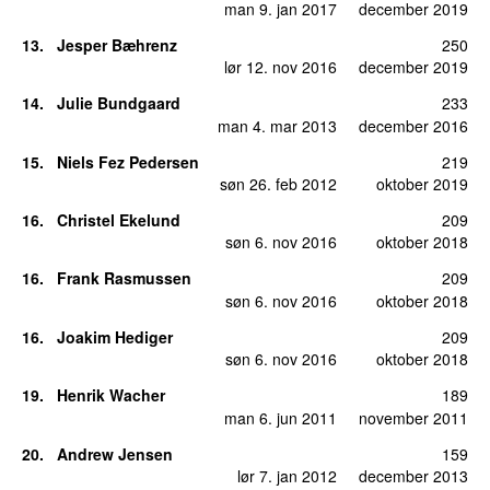
man 9. jan 2017
december 2019
13
.
Jesper Bæhrenz
250
lør 12. nov 2016
december 2019
14
.
Julie Bundgaard
233
man 4. mar 2013
december 2016
15
.
Niels Fez Pedersen
219
søn 26. feb 2012
oktober 2019
16
.
Christel Ekelund
209
søn 6. nov 2016
oktober 2018
16
.
Frank Rasmussen
209
søn 6. nov 2016
oktober 2018
16
.
Joakim Hediger
209
søn 6. nov 2016
oktober 2018
19
.
Henrik Wacher
189
man 6. jun 2011
november 2011
20
.
Andrew Jensen
159
lør 7. jan 2012
december 2013