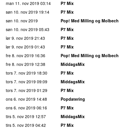
man 11. nov 2019
03:14
P7 Mix
søn 10. nov 2019
19:14
P7 Mix
søn 10. nov 2019
Pop! Med Milling og Molbech
søn 10. nov 2019
05:43
P7 Mix
lør 9. nov 2019
21:43
P7 Mix
lør 9. nov 2019
01:43
P7 Mix
fre 8. nov 2019
16:36
Pop! Med Milling og Molbech
fre 8. nov 2019
12:38
MiddagsMix
tors 7. nov 2019
18:30
P7 Mix
tors 7. nov 2019
09:09
MiddagsMix
tors 7. nov 2019
01:29
P7 Mix
ons 6. nov 2019
14:48
Popdatering
ons 6. nov 2019
06:16
P7 Mix
tirs 5. nov 2019
12:57
MiddagsMix
tirs 5. nov 2019
04:42
P7 Mix