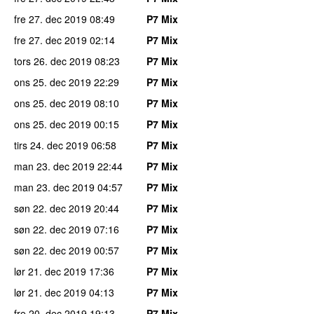
fre 27. dec 2019
08:49
P7 Mix
fre 27. dec 2019
02:14
P7 Mix
tors 26. dec 2019
08:23
P7 Mix
ons 25. dec 2019
22:29
P7 Mix
ons 25. dec 2019
08:10
P7 Mix
ons 25. dec 2019
00:15
P7 Mix
tirs 24. dec 2019
06:58
P7 Mix
man 23. dec 2019
22:44
P7 Mix
man 23. dec 2019
04:57
P7 Mix
søn 22. dec 2019
20:44
P7 Mix
søn 22. dec 2019
07:16
P7 Mix
søn 22. dec 2019
00:57
P7 Mix
lør 21. dec 2019
17:36
P7 Mix
lør 21. dec 2019
04:13
P7 Mix
fre 20. dec 2019
19:13
P7 Mix