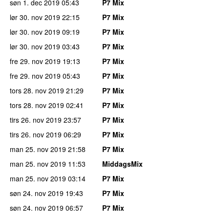
søn 1. dec 2019
05:43
P7 Mix
lør 30. nov 2019
22:15
P7 Mix
lør 30. nov 2019
09:19
P7 Mix
lør 30. nov 2019
03:43
P7 Mix
fre 29. nov 2019
19:13
P7 Mix
fre 29. nov 2019
05:43
P7 Mix
tors 28. nov 2019
21:29
P7 Mix
tors 28. nov 2019
02:41
P7 Mix
tirs 26. nov 2019
23:57
P7 Mix
tirs 26. nov 2019
06:29
P7 Mix
man 25. nov 2019
21:58
P7 Mix
man 25. nov 2019
11:53
MiddagsMix
man 25. nov 2019
03:14
P7 Mix
søn 24. nov 2019
19:43
P7 Mix
søn 24. nov 2019
06:57
P7 Mix