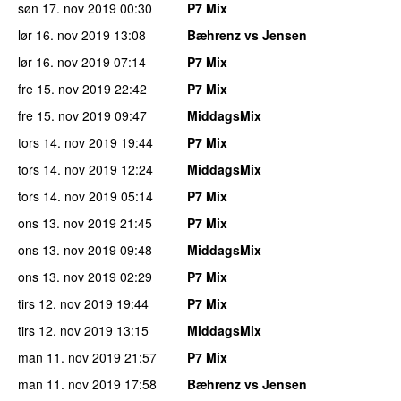
søn 17. nov 2019
00:30
P7 Mix
lør 16. nov 2019
13:08
Bæhrenz vs Jensen
lør 16. nov 2019
07:14
P7 Mix
fre 15. nov 2019
22:42
P7 Mix
fre 15. nov 2019
09:47
MiddagsMix
tors 14. nov 2019
19:44
P7 Mix
tors 14. nov 2019
12:24
MiddagsMix
tors 14. nov 2019
05:14
P7 Mix
ons 13. nov 2019
21:45
P7 Mix
ons 13. nov 2019
09:48
MiddagsMix
ons 13. nov 2019
02:29
P7 Mix
tirs 12. nov 2019
19:44
P7 Mix
tirs 12. nov 2019
13:15
MiddagsMix
man 11. nov 2019
21:57
P7 Mix
man 11. nov 2019
17:58
Bæhrenz vs Jensen