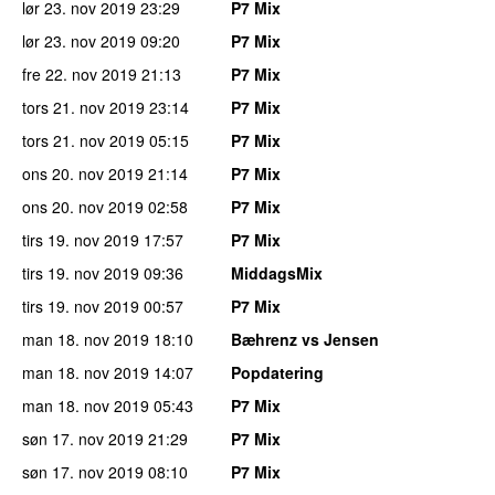
lør 23. nov 2019
23:29
P7 Mix
lør 23. nov 2019
09:20
P7 Mix
fre 22. nov 2019
21:13
P7 Mix
tors 21. nov 2019
23:14
P7 Mix
tors 21. nov 2019
05:15
P7 Mix
ons 20. nov 2019
21:14
P7 Mix
ons 20. nov 2019
02:58
P7 Mix
tirs 19. nov 2019
17:57
P7 Mix
tirs 19. nov 2019
09:36
MiddagsMix
tirs 19. nov 2019
00:57
P7 Mix
man 18. nov 2019
18:10
Bæhrenz vs Jensen
man 18. nov 2019
14:07
Popdatering
man 18. nov 2019
05:43
P7 Mix
søn 17. nov 2019
21:29
P7 Mix
søn 17. nov 2019
08:10
P7 Mix