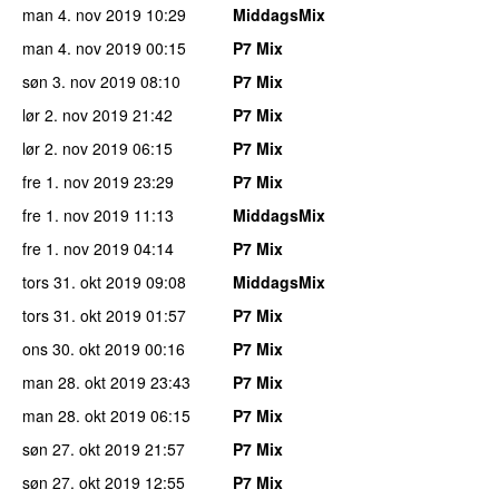
man 4. nov 2019
10:29
MiddagsMix
man 4. nov 2019
00:15
P7 Mix
søn 3. nov 2019
08:10
P7 Mix
lør 2. nov 2019
21:42
P7 Mix
lør 2. nov 2019
06:15
P7 Mix
fre 1. nov 2019
23:29
P7 Mix
fre 1. nov 2019
11:13
MiddagsMix
fre 1. nov 2019
04:14
P7 Mix
tors 31. okt 2019
09:08
MiddagsMix
tors 31. okt 2019
01:57
P7 Mix
ons 30. okt 2019
00:16
P7 Mix
man 28. okt 2019
23:43
P7 Mix
man 28. okt 2019
06:15
P7 Mix
søn 27. okt 2019
21:57
P7 Mix
søn 27. okt 2019
12:55
P7 Mix