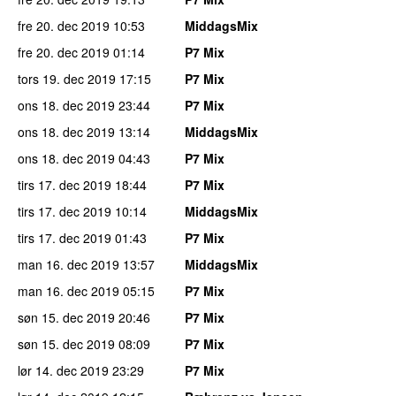
fre 20. dec 2019
10:53
MiddagsMix
fre 20. dec 2019
01:14
P7 Mix
tors 19. dec 2019
17:15
P7 Mix
ons 18. dec 2019
23:44
P7 Mix
ons 18. dec 2019
13:14
MiddagsMix
ons 18. dec 2019
04:43
P7 Mix
tirs 17. dec 2019
18:44
P7 Mix
tirs 17. dec 2019
10:14
MiddagsMix
tirs 17. dec 2019
01:43
P7 Mix
man 16. dec 2019
13:57
MiddagsMix
man 16. dec 2019
05:15
P7 Mix
søn 15. dec 2019
20:46
P7 Mix
søn 15. dec 2019
08:09
P7 Mix
lør 14. dec 2019
23:29
P7 Mix