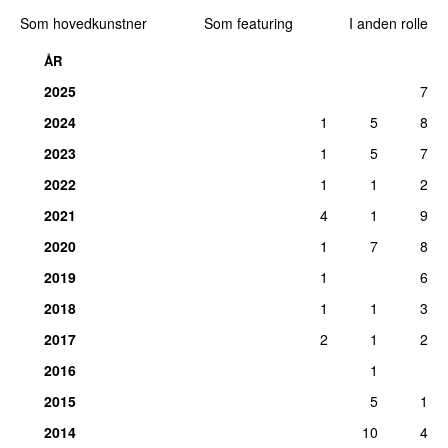
Som hovedkunstner
Som featuring
I anden rolle
ÅR
2025
7
2024
1
5
8
2023
1
5
7
2022
1
1
2
2021
4
1
9
2020
1
7
8
2019
1
6
2018
1
1
3
2017
2
1
2
2016
1
2015
5
1
2014
10
4