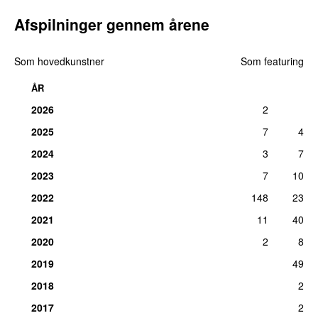
Afspilninger gennem årene
Som hovedkunstner
Som featuring
ÅR
2026
2
2025
7
4
2024
3
7
2023
7
10
2022
148
23
2021
11
40
2020
2
8
2019
49
2018
2
2017
2