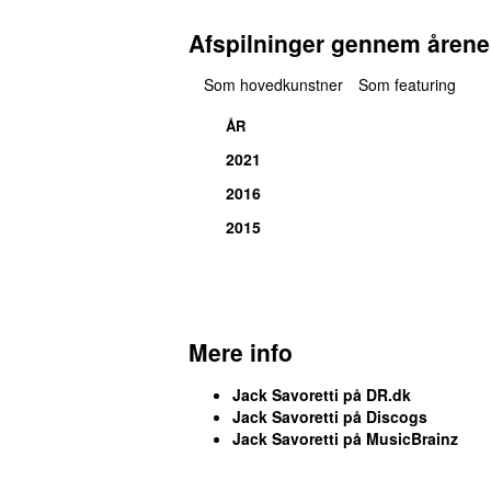
Afspilninger gennem årene
Som hovedkunstner
Som featuring
ÅR
2021
2016
2015
Mere info
Jack Savoretti på DR.dk
Jack Savoretti på Discogs
Jack Savoretti på MusicBrainz