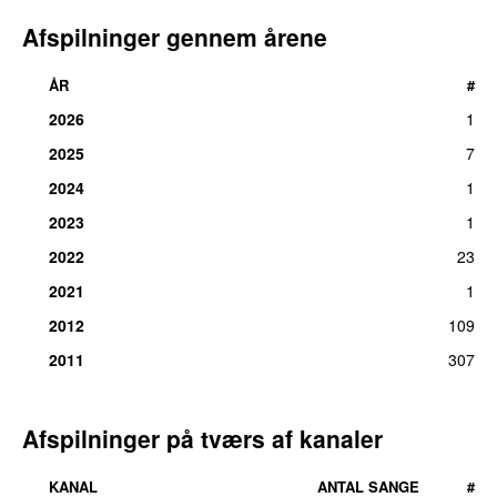
Afspilninger gennem årene
ÅR
#
2026
1
2025
7
2024
1
2023
1
2022
23
2021
1
2012
109
2011
307
Afspilninger på tværs af kanaler
KANAL
ANTAL SANGE
#