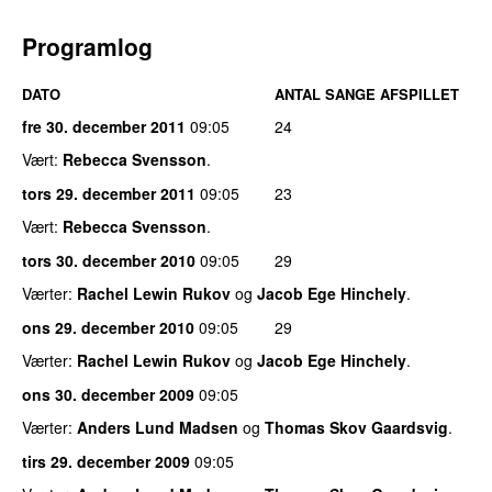
Programlog
DATO
ANTAL SANGE AFSPILLET
fre 30. december 2011
09:05
24
Vært:
Rebecca Svensson
.
tors 29. december 2011
09:05
23
Vært:
Rebecca Svensson
.
tors 30. december 2010
09:05
29
Værter:
Rachel Lewin Rukov
og
Jacob Ege Hinchely
.
ons 29. december 2010
09:05
29
Værter:
Rachel Lewin Rukov
og
Jacob Ege Hinchely
.
ons 30. december 2009
09:05
Værter:
Anders Lund Madsen
og
Thomas Skov Gaardsvig
.
tirs 29. december 2009
09:05