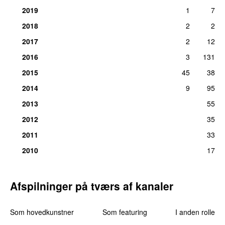
2019
1
7
2018
2
2
2017
2
12
2016
3
131
2015
45
38
2014
9
95
2013
55
2012
35
2011
33
2010
17
Afspilninger på tværs af kanaler
Som hovedkunstner
Som featuring
I anden rolle