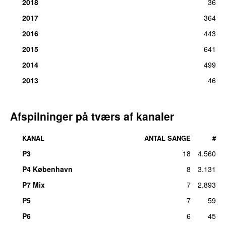
2018
36
2017
364
2016
443
2015
641
2014
499
2013
46
Afspilninger på tværs af kanaler
KANAL
ANTAL SANGE
#
P3
18
4.560
P4 København
8
3.131
P7 Mix
7
2.893
P5
7
59
P6
6
45