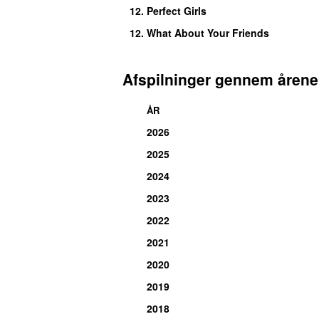
12.
Perfect Girls
12.
What About Your Friends
Afspilninger gennem årene
ÅR
2026
2025
2024
2023
2022
2021
2020
2019
2018