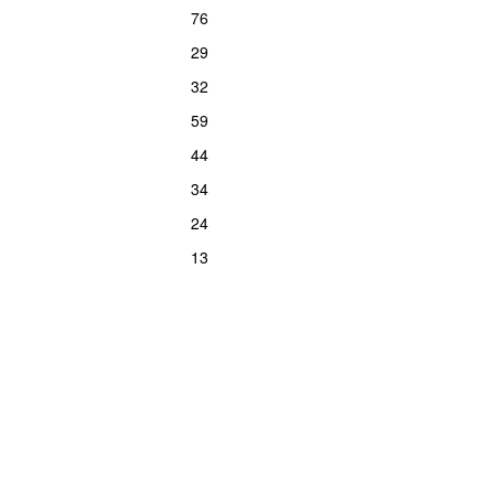
76
29
32
59
44
34
24
13