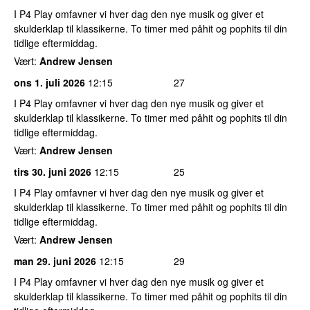
I P4 Play omfavner vi hver dag den nye musik og giver et
skulderklap til klassikerne. To timer med påhit og pophits til din
tidlige eftermiddag.
Vært:
Andrew Jensen
ons 1. juli 2026
12:15
27
I P4 Play omfavner vi hver dag den nye musik og giver et
skulderklap til klassikerne. To timer med påhit og pophits til din
tidlige eftermiddag.
Vært:
Andrew Jensen
tirs 30. juni 2026
12:15
25
I P4 Play omfavner vi hver dag den nye musik og giver et
skulderklap til klassikerne. To timer med påhit og pophits til din
tidlige eftermiddag.
Vært:
Andrew Jensen
man 29. juni 2026
12:15
29
I P4 Play omfavner vi hver dag den nye musik og giver et
skulderklap til klassikerne. To timer med påhit og pophits til din