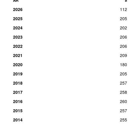
ÅR
#
2026
112
2025
205
2024
202
2023
206
2022
206
2021
209
2020
180
2019
205
2018
257
2017
258
2016
260
2015
257
2014
255