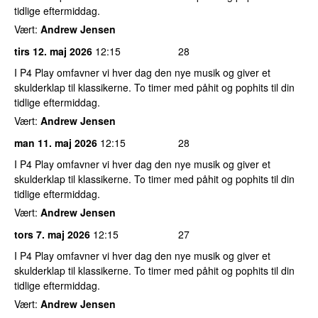
tidlige eftermiddag.
Vært:
Andrew Jensen
tirs 12. maj 2026
12:15
28
I P4 Play omfavner vi hver dag den nye musik og giver et
skulderklap til klassikerne. To timer med påhit og pophits til din
tidlige eftermiddag.
Vært:
Andrew Jensen
man 11. maj 2026
12:15
28
I P4 Play omfavner vi hver dag den nye musik og giver et
skulderklap til klassikerne. To timer med påhit og pophits til din
tidlige eftermiddag.
Vært:
Andrew Jensen
tors 7. maj 2026
12:15
27
I P4 Play omfavner vi hver dag den nye musik og giver et
skulderklap til klassikerne. To timer med påhit og pophits til din
tidlige eftermiddag.
Vært:
Andrew Jensen