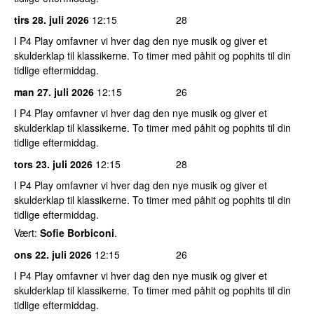
tirs 28. juli 2026
12:15
28
I P4 Play omfavner vi hver dag den nye musik og giver et
skulderklap til klassikerne. To timer med påhit og pophits til din
tidlige eftermiddag.
man 27. juli 2026
12:15
26
I P4 Play omfavner vi hver dag den nye musik og giver et
skulderklap til klassikerne. To timer med påhit og pophits til din
tidlige eftermiddag.
tors 23. juli 2026
12:15
28
I P4 Play omfavner vi hver dag den nye musik og giver et
skulderklap til klassikerne. To timer med påhit og pophits til din
tidlige eftermiddag.
Vært:
Sofie Borbiconi
.
ons 22. juli 2026
12:15
26
I P4 Play omfavner vi hver dag den nye musik og giver et
skulderklap til klassikerne. To timer med påhit og pophits til din
tidlige eftermiddag.