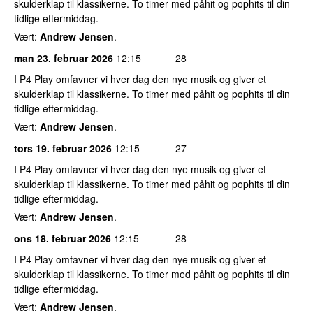
skulderklap til klassikerne. To timer med påhit og pophits til din
tidlige eftermiddag.
Vært:
Andrew Jensen
.
man 23. februar 2026
12:15
28
I P4 Play omfavner vi hver dag den nye musik og giver et
skulderklap til klassikerne. To timer med påhit og pophits til din
tidlige eftermiddag.
Vært:
Andrew Jensen
.
tors 19. februar 2026
12:15
27
I P4 Play omfavner vi hver dag den nye musik og giver et
skulderklap til klassikerne. To timer med påhit og pophits til din
tidlige eftermiddag.
Vært:
Andrew Jensen
.
ons 18. februar 2026
12:15
28
I P4 Play omfavner vi hver dag den nye musik og giver et
skulderklap til klassikerne. To timer med påhit og pophits til din
tidlige eftermiddag.
Vært:
Andrew Jensen
.