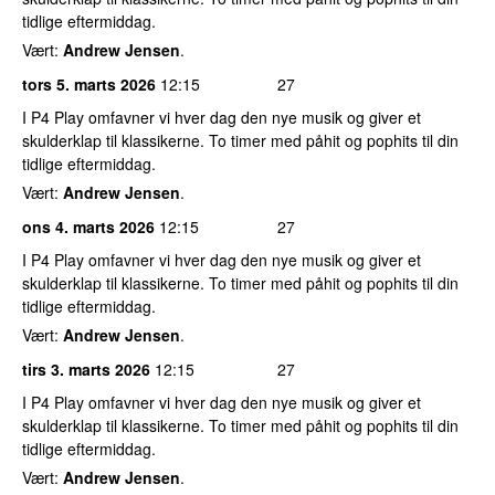
tidlige eftermiddag.
Vært:
Andrew Jensen
.
tors 5. marts 2026
12:15
27
I P4 Play omfavner vi hver dag den nye musik og giver et
skulderklap til klassikerne. To timer med påhit og pophits til din
tidlige eftermiddag.
Vært:
Andrew Jensen
.
ons 4. marts 2026
12:15
27
I P4 Play omfavner vi hver dag den nye musik og giver et
skulderklap til klassikerne. To timer med påhit og pophits til din
tidlige eftermiddag.
Vært:
Andrew Jensen
.
tirs 3. marts 2026
12:15
27
I P4 Play omfavner vi hver dag den nye musik og giver et
skulderklap til klassikerne. To timer med påhit og pophits til din
tidlige eftermiddag.
Vært:
Andrew Jensen
.