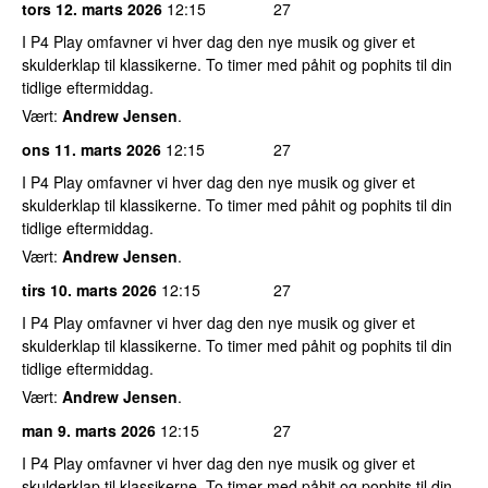
tors 12. marts 2026
12:15
27
I P4 Play omfavner vi hver dag den nye musik og giver et
skulderklap til klassikerne. To timer med påhit og pophits til din
tidlige eftermiddag.
Vært:
Andrew Jensen
.
ons 11. marts 2026
12:15
27
I P4 Play omfavner vi hver dag den nye musik og giver et
skulderklap til klassikerne. To timer med påhit og pophits til din
tidlige eftermiddag.
Vært:
Andrew Jensen
.
tirs 10. marts 2026
12:15
27
I P4 Play omfavner vi hver dag den nye musik og giver et
skulderklap til klassikerne. To timer med påhit og pophits til din
tidlige eftermiddag.
Vært:
Andrew Jensen
.
man 9. marts 2026
12:15
27
I P4 Play omfavner vi hver dag den nye musik og giver et
skulderklap til klassikerne. To timer med påhit og pophits til din