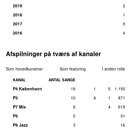
2019
2
2018
1
2017
5
2016
4
Afspilninger på tværs af kanaler
Som hovedkunstner
Som featuring
I anden rolle
KANAL
ANTAL SANGE
P4 København
19
1
5
1.150
P3
10
6
1
871
P7 Mix
6
4
615
P5
5
31
P8 Jazz
3
16