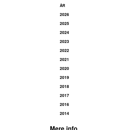
ÅR
2026
2025
2024
2023
2022
2021
2020
2019
2018
2017
2016
2014
Mere info