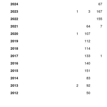
2024
67
2023
1
3
167
2022
155
2021
64
7
2020
1
107
2019
112
2018
114
2017
133
1
2016
140
2015
151
2014
83
2013
2
92
2012
50