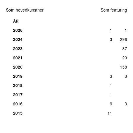
Som hovedkunstner
Som featuring
ÅR
2026
1
1
2024
3
296
2023
87
2021
20
2020
158
2019
3
3
2018
1
2017
1
2016
9
3
2015
11