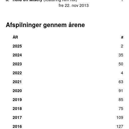
fre 22. nov 2013
Afspilninger gennem årene
ÅR
#
2025
2
2024
35
2023
50
2022
4
2021
63
2020
91
2019
85
2018
75
2017
109
2016
127