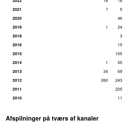
2022
16
18
2021
7
5
2020
46
2019
1
24
2018
3
2016
15
2015
105
2014
1
55
2013
34
69
2012
260
243
2011
225
2010
11
Afspilninger på tværs af kanaler