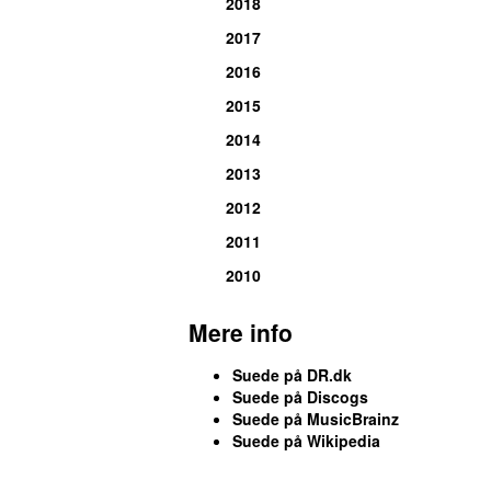
2018
2017
2016
2015
2014
2013
2012
2011
2010
Mere info
Suede på DR.dk
Suede på Discogs
Suede på MusicBrainz
Suede på Wikipedia