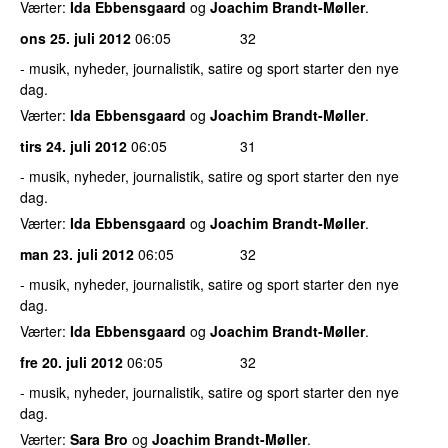
Værter:
Ida Ebbensgaard
og
Joachim Brandt-Møller
.
ons 25. juli 2012
06:05
32
- musik, nyheder, journalistik, satire og sport starter den nye
dag.
Værter:
Ida Ebbensgaard
og
Joachim Brandt-Møller
.
tirs 24. juli 2012
06:05
31
- musik, nyheder, journalistik, satire og sport starter den nye
dag.
Værter:
Ida Ebbensgaard
og
Joachim Brandt-Møller
.
man 23. juli 2012
06:05
32
- musik, nyheder, journalistik, satire og sport starter den nye
dag.
Værter:
Ida Ebbensgaard
og
Joachim Brandt-Møller
.
fre 20. juli 2012
06:05
32
- musik, nyheder, journalistik, satire og sport starter den nye
dag.
Værter:
Sara Bro
og
Joachim Brandt-Møller
.