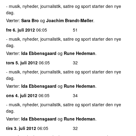
- musik, nyheder, journalistik, satire og sport starter den nye
dag.
Værter:
Sara Bro
og
Joachim Brandt-Møller
.
fre 6. juli 2012
06:05
51
- musik, nyheder, journalistik, satire og sport starter den nye
dag.
Værter:
Ida Ebbensgaard
og
Rune Hedeman
.
tors 5. juli 2012
06:05
32
- musik, nyheder, journalistik, satire og sport starter den nye
dag.
Værter:
Ida Ebbensgaard
og
Rune Hedeman
.
ons 4. juli 2012
06:05
34
- musik, nyheder, journalistik, satire og sport starter den nye
dag.
Værter:
Ida Ebbensgaard
og
Rune Hedeman
.
tirs 3. juli 2012
06:05
32