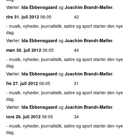
Værter:
Ida Ebbensgaard
og
Joachim Brandt-Møller
.
tirs 31. juli 2012
06:05
42
- musik, nyheder, journalistik, satire og sport starter den nye
dag.
Værter:
Ida Ebbensgaard
og
Joachim Brandt-Møller
.
man 30. juli 2012
06:05
44
- musik, nyheder, journalistik, satire og sport starter den nye
dag.
Værter:
Ida Ebbensgaard
og
Joachim Brandt-Møller
.
fre 27. juli 2012
06:05
31
- musik, nyheder, journalistik, satire og sport starter den nye
dag.
Værter:
Ida Ebbensgaard
og
Joachim Brandt-Møller
.
tors 26. juli 2012
06:05
34
- musik, nyheder, journalistik, satire og sport starter den nye
dag.