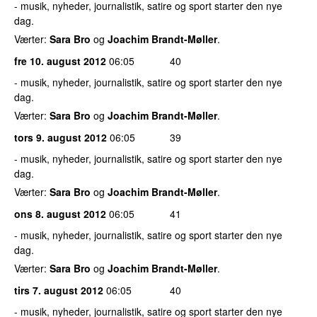
- musik, nyheder, journalistik, satire og sport starter den nye
dag.
Værter:
Sara Bro
og
Joachim Brandt-Møller
.
fre 10. august 2012
06:05
40
- musik, nyheder, journalistik, satire og sport starter den nye
dag.
Værter:
Sara Bro
og
Joachim Brandt-Møller
.
tors 9. august 2012
06:05
39
- musik, nyheder, journalistik, satire og sport starter den nye
dag.
Værter:
Sara Bro
og
Joachim Brandt-Møller
.
ons 8. august 2012
06:05
41
- musik, nyheder, journalistik, satire og sport starter den nye
dag.
Værter:
Sara Bro
og
Joachim Brandt-Møller
.
tirs 7. august 2012
06:05
40
- musik, nyheder, journalistik, satire og sport starter den nye