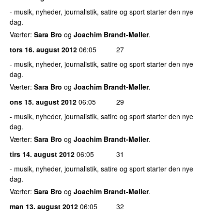
- musik, nyheder, journalistik, satire og sport starter den nye
dag.
Værter:
Sara Bro
og
Joachim Brandt-Møller
.
tors 16. august 2012
06:05
27
- musik, nyheder, journalistik, satire og sport starter den nye
dag.
Værter:
Sara Bro
og
Joachim Brandt-Møller
.
ons 15. august 2012
06:05
29
- musik, nyheder, journalistik, satire og sport starter den nye
dag.
Værter:
Sara Bro
og
Joachim Brandt-Møller
.
tirs 14. august 2012
06:05
31
- musik, nyheder, journalistik, satire og sport starter den nye
dag.
Værter:
Sara Bro
og
Joachim Brandt-Møller
.
man 13. august 2012
06:05
32