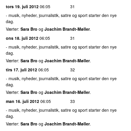
tors 19. juli 2012
06:05
31
- musik, nyheder, journalistik, satire og sport starter den nye
dag.
Værter:
Sara Bro
og
Joachim Brandt-Møller
.
ons 18. juli 2012
06:05
31
- musik, nyheder, journalistik, satire og sport starter den nye
dag.
Værter:
Sara Bro
og
Joachim Brandt-Møller
.
tirs 17. juli 2012
06:05
32
- musik, nyheder, journalistik, satire og sport starter den nye
dag.
Værter:
Sara Bro
og
Joachim Brandt-Møller
.
man 16. juli 2012
06:05
33
- musik, nyheder, journalistik, satire og sport starter den nye
dag.
Værter:
Sara Bro
og
Joachim Brandt-Møller
.