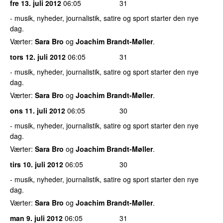
fre 13. juli 2012
06:05
31
- musik, nyheder, journalistik, satire og sport starter den nye
dag.
Værter:
Sara Bro
og
Joachim Brandt-Møller
.
tors 12. juli 2012
06:05
31
- musik, nyheder, journalistik, satire og sport starter den nye
dag.
Værter:
Sara Bro
og
Joachim Brandt-Møller
.
ons 11. juli 2012
06:05
30
- musik, nyheder, journalistik, satire og sport starter den nye
dag.
Værter:
Sara Bro
og
Joachim Brandt-Møller
.
tirs 10. juli 2012
06:05
30
- musik, nyheder, journalistik, satire og sport starter den nye
dag.
Værter:
Sara Bro
og
Joachim Brandt-Møller
.
man 9. juli 2012
06:05
31