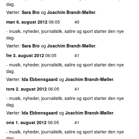
dag.
Værter:
Sara Bro
og
Joachim Brandt-Møller
.
man 6. august 2012
06:05
40
- musik, nyheder, journalistik, satire og sport starter den nye
dag.
Værter:
Sara Bro
og
Joachim Brandt-Møller
.
fre 3. august 2012
06:05
41
- musik, nyheder, journalistik, satire og sport starter den nye
dag.
Værter:
Ida Ebbensgaard
og
Joachim Brandt-Møller
.
tors 2. august 2012
06:05
41
- musik, nyheder, journalistik, satire og sport starter den nye
dag.
Værter:
Ida Ebbensgaard
og
Joachim Brandt-Møller
.
ons 1. august 2012
06:05
41
- musik, nyheder, journalistik, satire og sport starter den nye
dag.