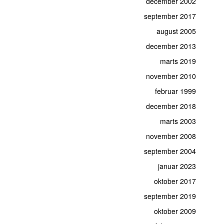
december 2002
september 2017
august 2005
december 2013
marts 2019
november 2010
februar 1999
december 2018
marts 2003
november 2008
september 2004
januar 2023
oktober 2017
september 2019
oktober 2009