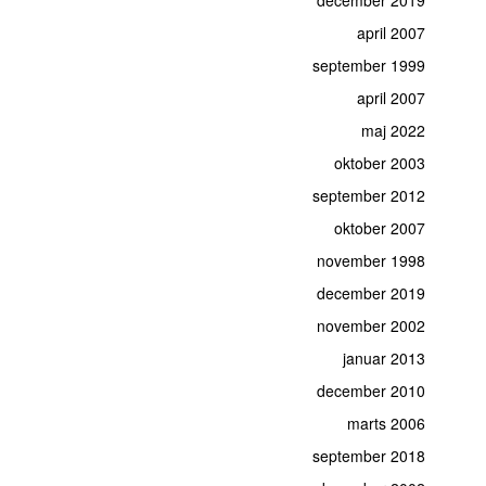
april 2007
september 1999
april 2007
maj 2022
oktober 2003
september 2012
oktober 2007
november 1998
december 2019
november 2002
januar 2013
december 2010
marts 2006
september 2018