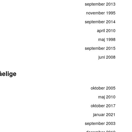
september 2013
november 1995
september 2014
april 2010
maj 1998
september 2015
juni 2008
åelige
oktober 2005
maj 2010
oktober 2017
januar 2021
september 2003
december 2019