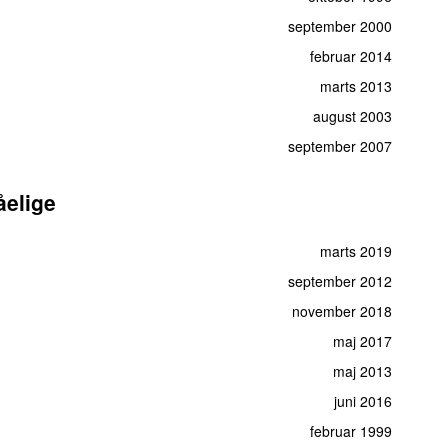
september 2000
februar 2014
marts 2013
august 2003
september 2007
åelige
marts 2019
september 2012
november 2018
maj 2017
maj 2013
juni 2016
februar 1999