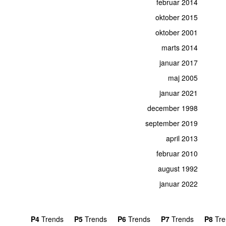
februar 2014
oktober 2015
oktober 2001
marts 2014
januar 2017
maj 2005
januar 2021
december 1998
september 2019
april 2013
februar 2010
august 1992
januar 2022
rends
P4
Trends
P5
Trends
P6
Trends
P7
Trends
P8
Tre