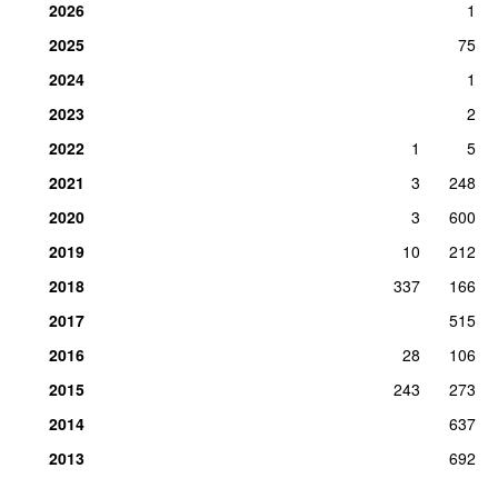
2026
1
2025
75
2024
1
2023
2
2022
1
5
2021
3
248
2020
3
600
2019
10
212
2018
337
166
2017
515
2016
28
106
2015
243
273
2014
637
2013
692