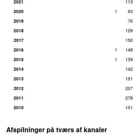
2021
113
2020
1
93
2019
76
2018
129
2017
150
2016
1
148
2015
1
139
2014
142
2013
151
2012
207
2011
278
2010
101
Afspilninger på tværs af kanaler