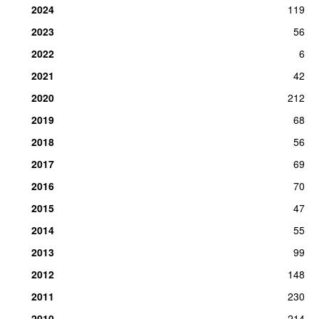
2024
119
15.
En sommer der bli’r
2
man 6. jul 2015
2023
56
2022
6
2021
42
2020
212
2019
68
2018
56
2017
69
2016
70
2015
47
2014
55
2013
99
2012
148
2011
230
2010
214