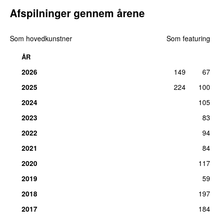
Afspilninger gennem årene
Som hovedkunstner
Som featuring
ÅR
2026
149
67
2025
224
100
2024
105
2023
83
2022
94
2021
84
2020
117
2019
59
2018
197
2017
184