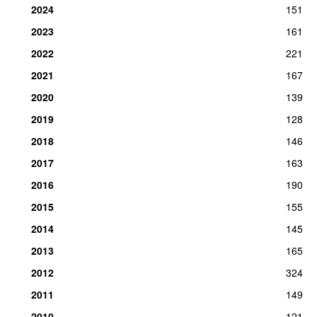
2024
151
13.
Paul McCartney
1
ons 31. dec 2014
2023
161
2022
221
2021
167
2020
139
2019
128
2018
146
2017
163
2016
190
2015
155
2014
145
2013
165
2012
324
2011
149
2010
121