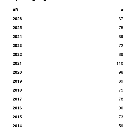
ÅR
#
2026
37
2025
75
2024
69
2023
72
2022
89
2021
110
2020
96
2019
69
2018
75
2017
78
2016
90
2015
73
2014
59