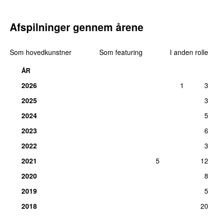
Afspilninger gennem årene
Som hovedkunstner
Som featuring
I anden rolle
ÅR
2026
1
3
2025
3
2024
5
2023
6
2022
3
2021
5
12
2020
8
2019
5
2018
20