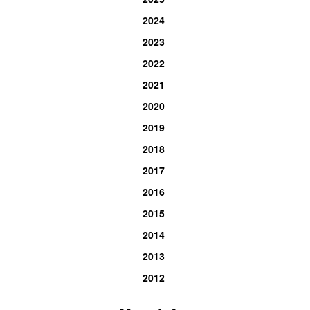
2024
2023
2022
2021
2020
2019
2018
2017
2016
2015
2014
2013
2012