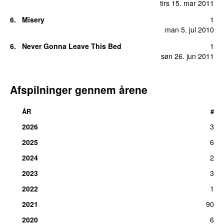
tirs 15. mar 2011
6
.
Misery
1
man 5. jul 2010
6
.
Never Gonna Leave This Bed
1
søn 26. jun 2011
Afspilninger gennem årene
ÅR
#
2026
3
2025
6
2024
2
2023
3
2022
1
2021
90
2020
6