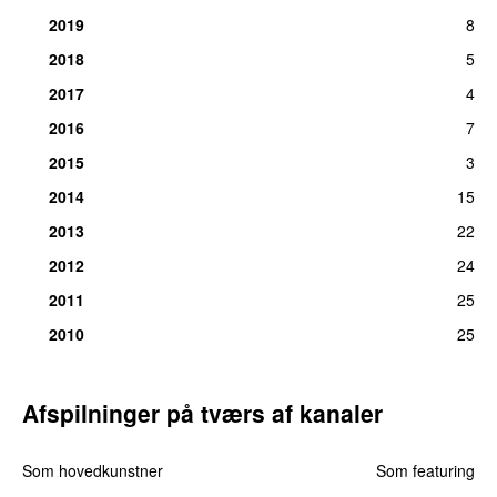
2019
8
2018
5
2017
4
2016
7
2015
3
2014
15
2013
22
2012
24
2011
25
2010
25
Afspilninger på tværs af kanaler
Som hovedkunstner
Som featuring