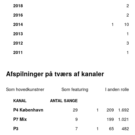
2018
2
2016
2
2014
1
10
2013
1
2012
3
2011
1
Afspilninger på tværs af kanaler
Som hovedkunstner
Som featuring
I anden rolle
KANAL
ANTAL SANGE
P4 København
29
1
209
1.692
P7 Mix
9
199
1.021
P3
7
1
65
482