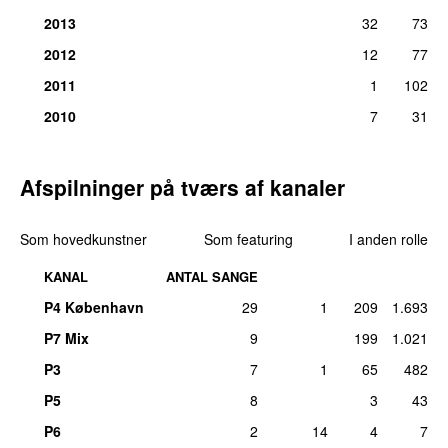
2013
32
73
2012
12
77
2011
1
102
2010
7
31
Afspilninger på tværs af kanaler
Som hovedkunstner
Som featuring
I anden rolle
KANAL
ANTAL SANGE
P4 København
29
1
209
1.693
P7 Mix
9
199
1.021
P3
7
1
65
482
P5
8
3
43
P6
2
14
4
7