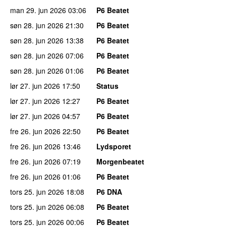
man 29. jun 2026
03:06
P6 Beatet
søn 28. jun 2026
21:30
P6 Beatet
søn 28. jun 2026
13:38
P6 Beatet
søn 28. jun 2026
07:06
P6 Beatet
søn 28. jun 2026
01:06
P6 Beatet
lør 27. jun 2026
17:50
Status
lør 27. jun 2026
12:27
P6 Beatet
lør 27. jun 2026
04:57
P6 Beatet
fre 26. jun 2026
22:50
P6 Beatet
fre 26. jun 2026
13:46
Lydsporet
fre 26. jun 2026
07:19
Morgenbeatet
fre 26. jun 2026
01:06
P6 Beatet
tors 25. jun 2026
18:08
P6 DNA
tors 25. jun 2026
06:08
P6 Beatet
tors 25. jun 2026
00:06
P6 Beatet