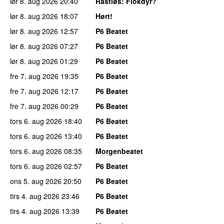
lør 8. aug 2026
20:40
Rastløs
: Flokdyr?
lør 8. aug 2026
18:07
Hørt!
lør 8. aug 2026
12:57
P6 Beatet
lør 8. aug 2026
07:27
P6 Beatet
lør 8. aug 2026
01:29
P6 Beatet
fre 7. aug 2026
19:35
P6 Beatet
fre 7. aug 2026
12:17
P6 Beatet
fre 7. aug 2026
00:29
P6 Beatet
tors 6. aug 2026
18:40
P6 Beatet
tors 6. aug 2026
13:40
P6 Beatet
tors 6. aug 2026
08:35
Morgenbeatet
tors 6. aug 2026
02:57
P6 Beatet
ons 5. aug 2026
20:50
P6 Beatet
tirs 4. aug 2026
23:46
P6 Beatet
tirs 4. aug 2026
13:39
P6 Beatet