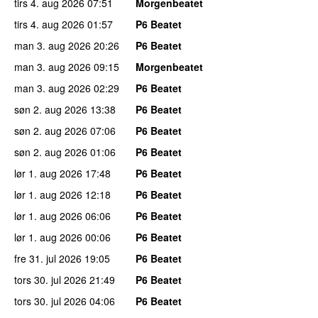
tirs 4. aug 2026
07:51
Morgenbeatet
tirs 4. aug 2026
01:57
P6 Beatet
man 3. aug 2026
20:26
P6 Beatet
man 3. aug 2026
09:15
Morgenbeatet
man 3. aug 2026
02:29
P6 Beatet
søn 2. aug 2026
13:38
P6 Beatet
søn 2. aug 2026
07:06
P6 Beatet
søn 2. aug 2026
01:06
P6 Beatet
lør 1. aug 2026
17:48
P6 Beatet
lør 1. aug 2026
12:18
P6 Beatet
lør 1. aug 2026
06:06
P6 Beatet
lør 1. aug 2026
00:06
P6 Beatet
fre 31. jul 2026
19:05
P6 Beatet
tors 30. jul 2026
21:49
P6 Beatet
tors 30. jul 2026
04:06
P6 Beatet