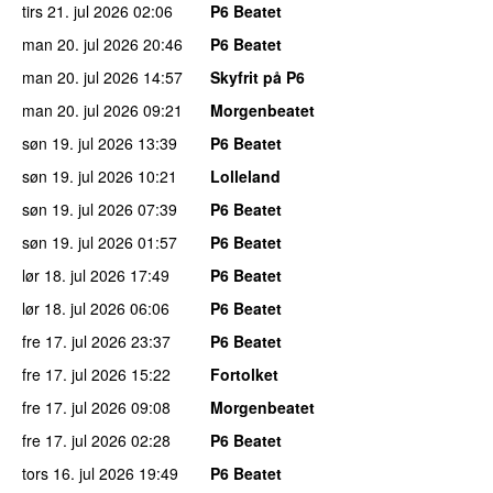
tirs 21. jul 2026
02:06
P6 Beatet
man 20. jul 2026
20:46
P6 Beatet
man 20. jul 2026
14:57
Skyfrit på P6
man 20. jul 2026
09:21
Morgenbeatet
søn 19. jul 2026
13:39
P6 Beatet
søn 19. jul 2026
10:21
Lolleland
søn 19. jul 2026
07:39
P6 Beatet
søn 19. jul 2026
01:57
P6 Beatet
lør 18. jul 2026
17:49
P6 Beatet
lør 18. jul 2026
06:06
P6 Beatet
fre 17. jul 2026
23:37
P6 Beatet
fre 17. jul 2026
15:22
Fortolket
fre 17. jul 2026
09:08
Morgenbeatet
fre 17. jul 2026
02:28
P6 Beatet
tors 16. jul 2026
19:49
P6 Beatet