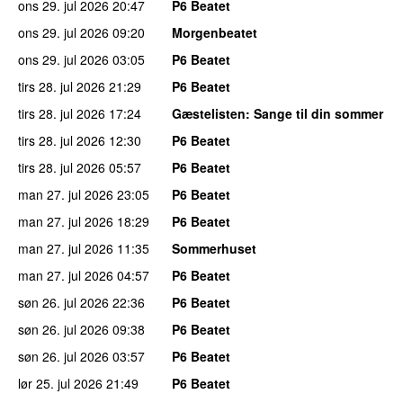
ons 29. jul 2026
20:47
P6 Beatet
ons 29. jul 2026
09:20
Morgenbeatet
ons 29. jul 2026
03:05
P6 Beatet
tirs 28. jul 2026
21:29
P6 Beatet
tirs 28. jul 2026
17:24
Gæstelisten
: Sange til din sommer
tirs 28. jul 2026
12:30
P6 Beatet
tirs 28. jul 2026
05:57
P6 Beatet
man 27. jul 2026
23:05
P6 Beatet
man 27. jul 2026
18:29
P6 Beatet
man 27. jul 2026
11:35
Sommerhuset
man 27. jul 2026
04:57
P6 Beatet
søn 26. jul 2026
22:36
P6 Beatet
søn 26. jul 2026
09:38
P6 Beatet
søn 26. jul 2026
03:57
P6 Beatet
lør 25. jul 2026
21:49
P6 Beatet