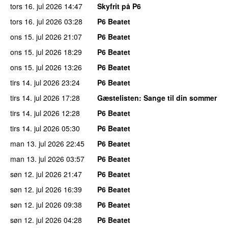
tors 16. jul 2026
14:47
Skyfrit på P6
tors 16. jul 2026
03:28
P6 Beatet
ons 15. jul 2026
21:07
P6 Beatet
ons 15. jul 2026
18:29
P6 Beatet
ons 15. jul 2026
13:26
P6 Beatet
tirs 14. jul 2026
23:24
P6 Beatet
tirs 14. jul 2026
17:28
Gæstelisten
: Sange til din sommer
tirs 14. jul 2026
12:28
P6 Beatet
tirs 14. jul 2026
05:30
P6 Beatet
man 13. jul 2026
22:45
P6 Beatet
man 13. jul 2026
03:57
P6 Beatet
søn 12. jul 2026
21:47
P6 Beatet
søn 12. jul 2026
16:39
P6 Beatet
søn 12. jul 2026
09:38
P6 Beatet
søn 12. jul 2026
04:28
P6 Beatet