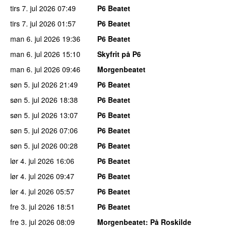
tirs 7. jul 2026
07:49
P6 Beatet
tirs 7. jul 2026
01:57
P6 Beatet
man 6. jul 2026
19:36
P6 Beatet
man 6. jul 2026
15:10
Skyfrit på P6
man 6. jul 2026
09:46
Morgenbeatet
søn 5. jul 2026
21:49
P6 Beatet
søn 5. jul 2026
18:38
P6 Beatet
søn 5. jul 2026
13:07
P6 Beatet
søn 5. jul 2026
07:06
P6 Beatet
søn 5. jul 2026
00:28
P6 Beatet
lør 4. jul 2026
16:06
P6 Beatet
lør 4. jul 2026
09:47
P6 Beatet
lør 4. jul 2026
05:57
P6 Beatet
fre 3. jul 2026
18:51
P6 Beatet
fre 3. jul 2026
08:09
Morgenbeatet
: På Roskilde