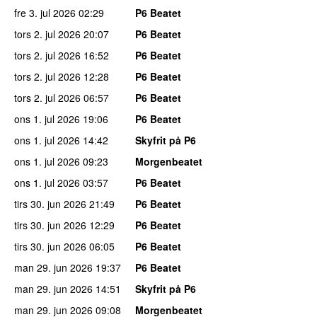
fre 3. jul 2026
02:29
P6 Beatet
tors 2. jul 2026
20:07
P6 Beatet
tors 2. jul 2026
16:52
P6 Beatet
tors 2. jul 2026
12:28
P6 Beatet
tors 2. jul 2026
06:57
P6 Beatet
ons 1. jul 2026
19:06
P6 Beatet
ons 1. jul 2026
14:42
Skyfrit på P6
ons 1. jul 2026
09:23
Morgenbeatet
ons 1. jul 2026
03:57
P6 Beatet
tirs 30. jun 2026
21:49
P6 Beatet
tirs 30. jun 2026
12:29
P6 Beatet
tirs 30. jun 2026
06:05
P6 Beatet
man 29. jun 2026
19:37
P6 Beatet
man 29. jun 2026
14:51
Skyfrit på P6
man 29. jun 2026
09:08
Morgenbeatet