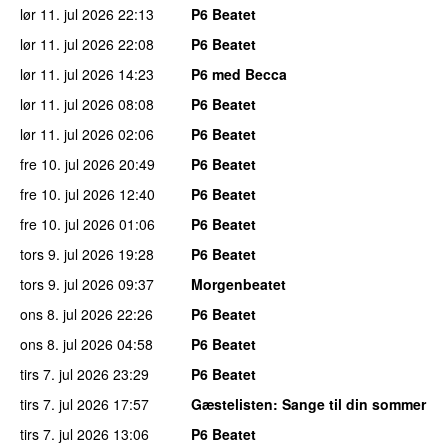
lør 11. jul 2026
22:13
P6 Beatet
lør 11. jul 2026
22:08
P6 Beatet
lør 11. jul 2026
14:23
P6 med Becca
lør 11. jul 2026
08:08
P6 Beatet
lør 11. jul 2026
02:06
P6 Beatet
fre 10. jul 2026
20:49
P6 Beatet
fre 10. jul 2026
12:40
P6 Beatet
fre 10. jul 2026
01:06
P6 Beatet
tors 9. jul 2026
19:28
P6 Beatet
tors 9. jul 2026
09:37
Morgenbeatet
ons 8. jul 2026
22:26
P6 Beatet
ons 8. jul 2026
04:58
P6 Beatet
tirs 7. jul 2026
23:29
P6 Beatet
tirs 7. jul 2026
17:57
Gæstelisten
: Sange til din sommer
tirs 7. jul 2026
13:06
P6 Beatet