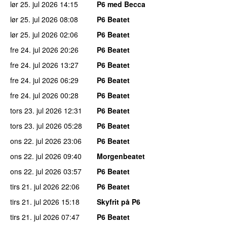
lør 25. jul 2026
14:15
P6 med Becca
lør 25. jul 2026
08:08
P6 Beatet
lør 25. jul 2026
02:06
P6 Beatet
fre 24. jul 2026
20:26
P6 Beatet
fre 24. jul 2026
13:27
P6 Beatet
fre 24. jul 2026
06:29
P6 Beatet
fre 24. jul 2026
00:28
P6 Beatet
tors 23. jul 2026
12:31
P6 Beatet
tors 23. jul 2026
05:28
P6 Beatet
ons 22. jul 2026
23:06
P6 Beatet
ons 22. jul 2026
09:40
Morgenbeatet
ons 22. jul 2026
03:57
P6 Beatet
tirs 21. jul 2026
22:06
P6 Beatet
tirs 21. jul 2026
15:18
Skyfrit på P6
tirs 21. jul 2026
07:47
P6 Beatet