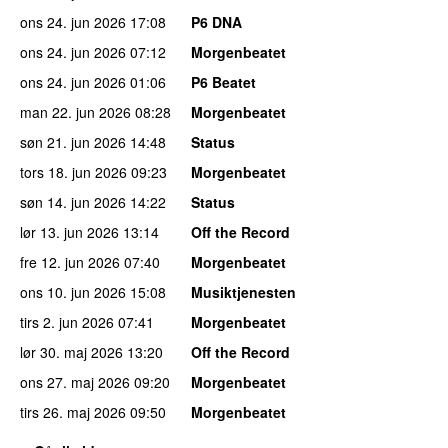
ons 24. jun 2026
17:08
P6 DNA
ons 24. jun 2026
07:12
Morgenbeatet
ons 24. jun 2026
01:06
P6 Beatet
man 22. jun 2026
08:28
Morgenbeatet
søn 21. jun 2026
14:48
Status
tors 18. jun 2026
09:23
Morgenbeatet
søn 14. jun 2026
14:22
Status
lør 13. jun 2026
13:14
Off the Record
fre 12. jun 2026
07:40
Morgenbeatet
ons 10. jun 2026
15:08
Musiktjenesten
tirs 2. jun 2026
07:41
Morgenbeatet
lør 30. maj 2026
13:20
Off the Record
ons 27. maj 2026
09:20
Morgenbeatet
tirs 26. maj 2026
09:50
Morgenbeatet