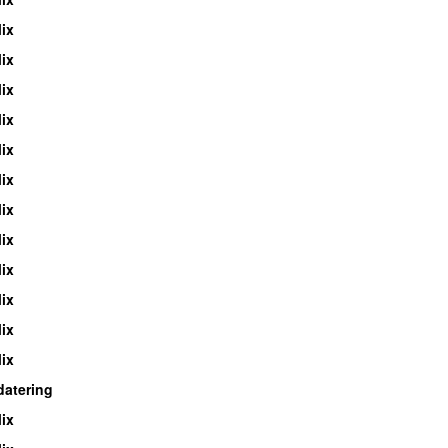
ix
ix
ix
ix
ix
ix
ix
ix
ix
ix
ix
ix
atering
ix