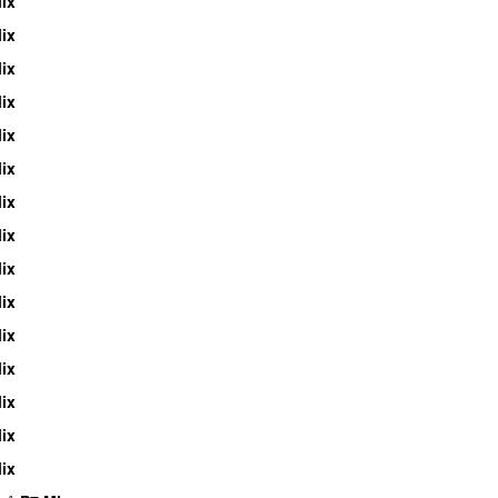
ix
ix
ix
ix
ix
ix
ix
ix
ix
ix
ix
ix
ix
ix
ix