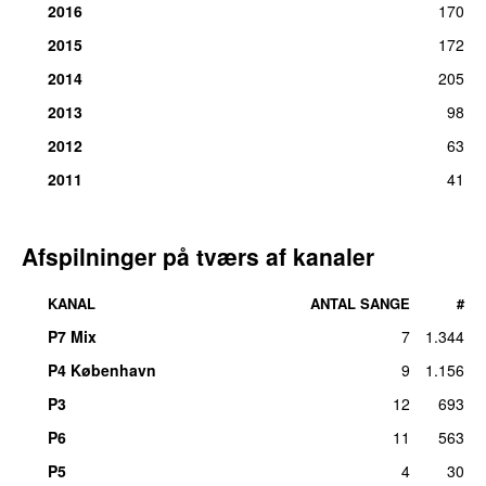
2016
170
2015
172
2014
205
2013
98
2012
63
2011
41
Afspilninger på tværs af kanaler
KANAL
ANTAL SANGE
#
P7 Mix
7
1.344
P4 København
9
1.156
P3
12
693
P6
11
563
P5
4
30