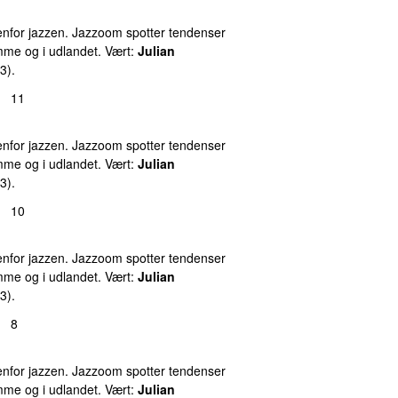
nfor jazzen. Jazzoom spotter tendenser
emme og i udlandet. Vært:
Julian
3).
11
nfor jazzen. Jazzoom spotter tendenser
emme og i udlandet. Vært:
Julian
3).
10
nfor jazzen. Jazzoom spotter tendenser
emme og i udlandet. Vært:
Julian
3).
8
nfor jazzen. Jazzoom spotter tendenser
emme og i udlandet. Vært:
Julian