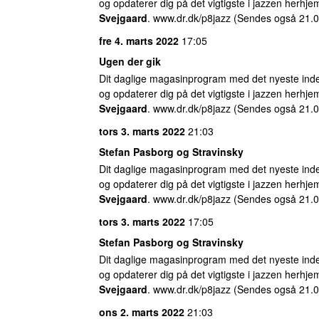
og opdaterer dig på det vigtigste i jazzen herhj
Svejgaard
. www.dr.dk/p8jazz (Sendes også 21.0
fre 4. marts 2022
17:05
Ugen der gik
Dit daglige magasinprogram med det nyeste inde
og opdaterer dig på det vigtigste i jazzen herhj
Svejgaard
. www.dr.dk/p8jazz (Sendes også 21.0
tors 3. marts 2022
21:03
Stefan Pasborg og Stravinsky
Dit daglige magasinprogram med det nyeste inde
og opdaterer dig på det vigtigste i jazzen herhj
Svejgaard
. www.dr.dk/p8jazz (Sendes også 21.0
tors 3. marts 2022
17:05
Stefan Pasborg og Stravinsky
Dit daglige magasinprogram med det nyeste inde
og opdaterer dig på det vigtigste i jazzen herhj
Svejgaard
. www.dr.dk/p8jazz (Sendes også 21.0
ons 2. marts 2022
21:03