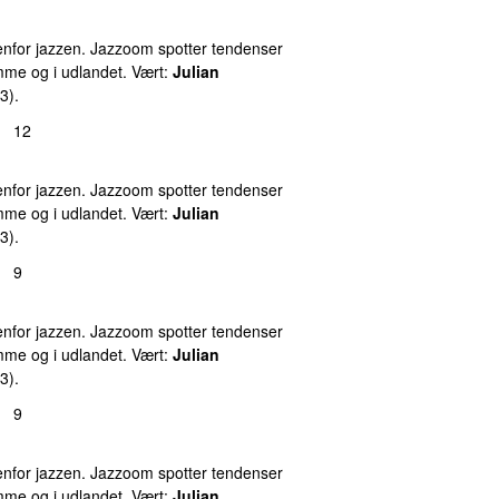
nfor jazzen. Jazzoom spotter tendenser
emme og i udlandet. Vært:
Julian
3).
12
nfor jazzen. Jazzoom spotter tendenser
emme og i udlandet. Vært:
Julian
3).
9
nfor jazzen. Jazzoom spotter tendenser
emme og i udlandet. Vært:
Julian
3).
9
nfor jazzen. Jazzoom spotter tendenser
emme og i udlandet. Vært:
Julian