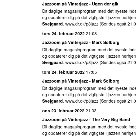
Jazzoom på Vinterjazz - Ugen der gik
Dit daglige magasinprogram med det nyeste inde
og opdaterer dig på det vigtigste i jazzen herhj
Svejgaard
. www.dr.dk/p8jazz (Sendes også 21.0
tors 24. februar 2022
21:03
Jazzoom på Vinterjazz -
Mark Solborg
Dit daglige magasinprogram med det nyeste inde
og opdaterer dig på det vigtigste i jazzen herhj
Svejgaard
. www.dr.dk/p8jazz (Sendes også 21.0
tors 24. februar 2022
17:05
Jazzoom på Vinterjazz -
Mark Solborg
Dit daglige magasinprogram med det nyeste inde
og opdaterer dig på det vigtigste i jazzen herhj
Svejgaard
. www.dr.dk/p8jazz (Sendes også 21.0
ons 23. februar 2022
21:03
Jazzoom på Vinterjazz - The Very Big Band
Dit daglige magasinprogram med det nyeste inde
og opdaterer dig på det vigtigste i jazzen herhj