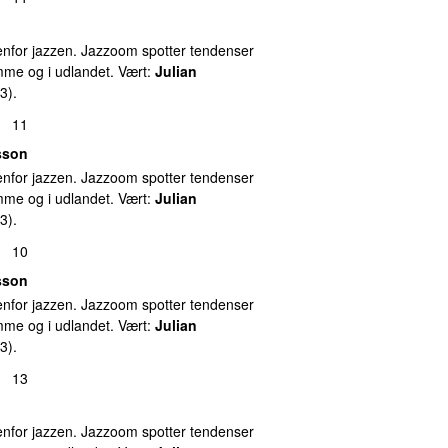
nfor jazzen. Jazzoom spotter tendenser
emme og i udlandet. Vært:
Julian
3).
11
sson
nfor jazzen. Jazzoom spotter tendenser
emme og i udlandet. Vært:
Julian
3).
10
sson
nfor jazzen. Jazzoom spotter tendenser
emme og i udlandet. Vært:
Julian
3).
13
nfor jazzen. Jazzoom spotter tendenser