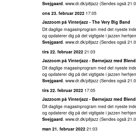
Svejgaard
. www.dr.dk/p8jazz (Sendes også 21.0
ons 23. februar 2022
17:05
Jazzoom på Vinterjazz - The Very Big Band
Dit daglige magasinprogram med det nyeste inde
og opdaterer dig på det vigtigste i jazzen herhj
Svejgaard
. www.dr.dk/p8jazz (Sendes også 21.0
tirs 22. februar 2022
21:03
Jazzoom på Vinterjazz - Børnejazz med Blend
Dit daglige magasinprogram med det nyeste inde
og opdaterer dig på det vigtigste i jazzen herhj
Svejgaard
. www.dr.dk/p8jazz (Sendes også 21.0
tirs 22. februar 2022
17:05
Jazzoom på Vinterjazz - Børnejazz med Blend
Dit daglige magasinprogram med det nyeste inde
og opdaterer dig på det vigtigste i jazzen herhj
Svejgaard
. www.dr.dk/p8jazz (Sendes også 21.0
man 21. februar 2022
21:03