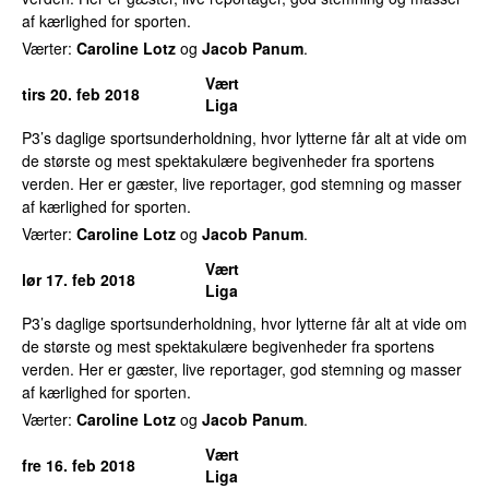
af kærlighed for sporten.
Værter:
Caroline Lotz
og
Jacob Panum
.
Vært
tirs 20. feb 2018
Liga
P3’s daglige sportsunderholdning, hvor lytterne får alt at vide om
de største og mest spektakulære begivenheder fra sportens
verden. Her er gæster, live reportager, god stemning og masser
af kærlighed for sporten.
Værter:
Caroline Lotz
og
Jacob Panum
.
Vært
lør 17. feb 2018
Liga
P3’s daglige sportsunderholdning, hvor lytterne får alt at vide om
de største og mest spektakulære begivenheder fra sportens
verden. Her er gæster, live reportager, god stemning og masser
af kærlighed for sporten.
Værter:
Caroline Lotz
og
Jacob Panum
.
Vært
fre 16. feb 2018
Liga