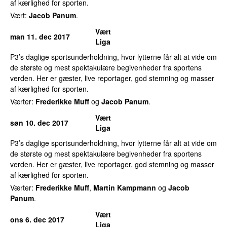
af kærlighed for sporten.
Vært:
Jacob Panum
.
Vært
man 11. dec 2017
Liga
P3’s daglige sportsunderholdning, hvor lytterne får alt at vide om
de største og mest spektakulære begivenheder fra sportens
verden. Her er gæster, live reportager, god stemning og masser
af kærlighed for sporten.
Værter:
Frederikke Muff
og
Jacob Panum
.
Vært
søn 10. dec 2017
Liga
P3’s daglige sportsunderholdning, hvor lytterne får alt at vide om
de største og mest spektakulære begivenheder fra sportens
verden. Her er gæster, live reportager, god stemning og masser
af kærlighed for sporten.
Værter:
Frederikke Muff
,
Martin Kampmann
og
Jacob
Panum
.
Vært
ons 6. dec 2017
Liga