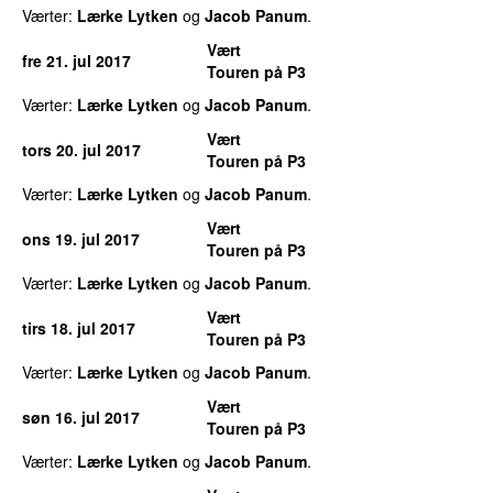
Værter:
Lærke Lytken
og
Jacob Panum
.
Vært
fre 21. jul 2017
Touren på P3
Værter:
Lærke Lytken
og
Jacob Panum
.
Vært
tors 20. jul 2017
Touren på P3
Værter:
Lærke Lytken
og
Jacob Panum
.
Vært
ons 19. jul 2017
Touren på P3
Værter:
Lærke Lytken
og
Jacob Panum
.
Vært
tirs 18. jul 2017
Touren på P3
Værter:
Lærke Lytken
og
Jacob Panum
.
Vært
søn 16. jul 2017
Touren på P3
Værter:
Lærke Lytken
og
Jacob Panum
.