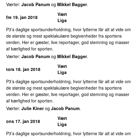
Værter:
Jacob Panum
og
Mikkel Bagger
.
Vært
fre 19. jan 2018
Liga
P3’s daglige sportsunderholdning, hvor lytterne får alt at vide om
de største og mest spektakulære begivenheder fra sportens
verden. Her er gæster, live reportager, god stemning og masser
af kærlighed for sporten.
Værter:
Jacob Panum
og
Mikkel Bagger
.
Vært
tors 18. jan 2018
Liga
P3’s daglige sportsunderholdning, hvor lytterne får alt at vide om
de største og mest spektakulære begivenheder fra sportens
verden. Her er gæster, live reportager, god stemning og masser
af kærlighed for sporten.
Værter:
Julie Kiner
og
Jacob Panum
.
Vært
ons 17. jan 2018
Liga
P3’s daglige sportsunderholdning, hvor lytterne får alt at vide om