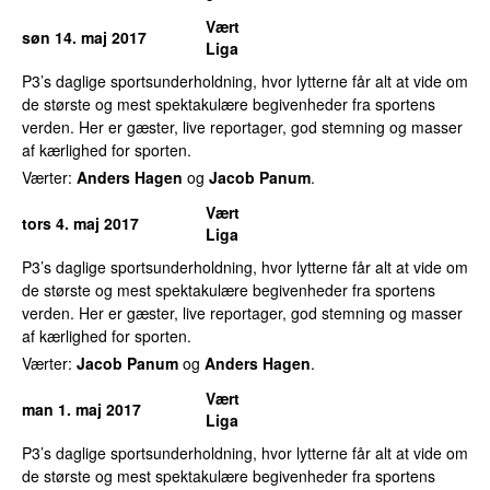
Vært
søn 14. maj 2017
Liga
P3’s daglige sportsunderholdning, hvor lytterne får alt at vide om
de største og mest spektakulære begivenheder fra sportens
verden. Her er gæster, live reportager, god stemning og masser
af kærlighed for sporten.
Værter:
Anders Hagen
og
Jacob Panum
.
Vært
tors 4. maj 2017
Liga
P3’s daglige sportsunderholdning, hvor lytterne får alt at vide om
de største og mest spektakulære begivenheder fra sportens
verden. Her er gæster, live reportager, god stemning og masser
af kærlighed for sporten.
Værter:
Jacob Panum
og
Anders Hagen
.
Vært
man 1. maj 2017
Liga
P3’s daglige sportsunderholdning, hvor lytterne får alt at vide om
de største og mest spektakulære begivenheder fra sportens