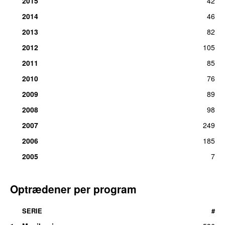
2015
42
2014
46
2013
82
2012
105
2011
85
2010
76
2009
89
2008
98
2007
249
2006
185
2005
7
Optrædener per program
SERIE
#