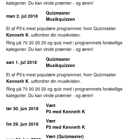
kategorier. Du kan vinde præmier - og æren!
Quizmaster
man 2. jul 2018
Musikquizzen
Et af P3’s mest populære programmer, hvor Quizmaster
Kenneth K
. udfordrer din musikviden.
Ring på 70 20 20 20 og quiz med i programmets forskellige
kategorier. Du kan vinde præmier - og æren!
Quizmaster
søn 1. jul 2018
Musikquizzen
Et af P3’s mest populære programmer, hvor Quizmaster
Kenneth K
. udfordrer din musikviden.
Ring på 70 20 20 20 og quiz med i programmets forskellige
kategorier. Du kan vinde præmier - og æren!
Vært
lør 30. jun 2018
P3 med Kenneth K
Vært
fre 29. jun 2018
P3 med Kenneth K
Vært (Quizmaster)