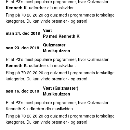
Et af P3’s mest populære programmer, hvor Quizmaster
Kenneth K
. udfordrer din musikviden.
Ring på 70 20 20 20 og quiz med i programmets forskellige
kategorier. Du kan vinde præmier - og æren!
Vært
man 24. dec 2018
P3 med Kenneth K
Quizmaster
søn 23. dec 2018
Musikquizzen
Et af P3’s mest populære programmer, hvor Quizmaster
Kenneth K
. udfordrer din musikviden.
Ring på 70 20 20 20 og quiz med i programmets forskellige
kategorier. Du kan vinde præmier - og æren!
Vært (Quizmaster)
søn 16. dec 2018
Musikquizzen
Et af P3’s mest populære programmer, hvor Quizmaster
Kenneth K. udfordrer din musikviden.
Ring på 70 20 20 20 og quiz med i programmets forskellige
kategorier. Du kan vinde præmier - og æren!