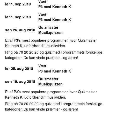
Vært
lør 1. sep 2018
P3 med Kenneth K
Vært
lør 1. sep 2018
P3 med Kenneth K
Quizmaster
søn 26. aug 2018
Musikquizzen
Et af P3’s mest populære programmer, hvor Quizmaster
Kenneth K. udfordrer din musikviden.
Ring på 70 20 20 20 og quiz med i programmets forskellige
kategorier. Du kan vinde præmier - og æren!
Vært
lør 25. aug 2018
P3 med Kenneth K
Quizmaster
søn 19. aug 2018
Musikquizzen
Et af P3’s mest populære programmer, hvor Quizmaster
Kenneth K. udfordrer din musikviden.
Ring på 70 20 20 20 og quiz med i programmets forskellige
kategorier. Du kan vinde præmier - og æren!