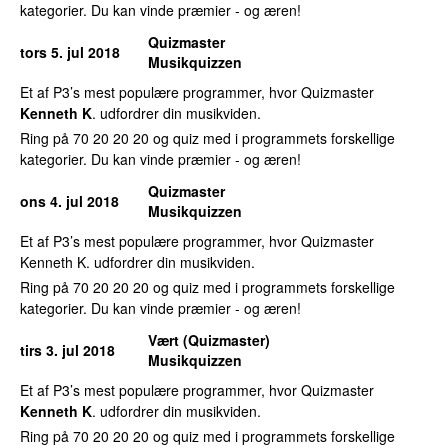
kategorier. Du kan vinde præmier - og æren!
Quizmaster
tors 5. jul 2018
Musikquizzen
Et af P3’s mest populære programmer, hvor Quizmaster
Kenneth K
. udfordrer din musikviden.
Ring på 70 20 20 20 og quiz med i programmets forskellige
kategorier. Du kan vinde præmier - og æren!
Quizmaster
ons 4. jul 2018
Musikquizzen
Et af P3’s mest populære programmer, hvor Quizmaster
Kenneth K. udfordrer din musikviden.
Ring på 70 20 20 20 og quiz med i programmets forskellige
kategorier. Du kan vinde præmier - og æren!
Vært (Quizmaster)
tirs 3. jul 2018
Musikquizzen
Et af P3’s mest populære programmer, hvor Quizmaster
Kenneth K
. udfordrer din musikviden.
Ring på 70 20 20 20 og quiz med i programmets forskellige