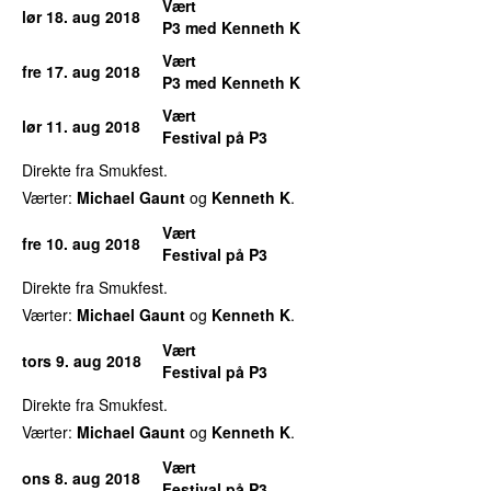
Vært
lør 18. aug 2018
P3 med Kenneth K
Vært
fre 17. aug 2018
P3 med Kenneth K
Vært
lør 11. aug 2018
Festival på P3
Direkte fra Smukfest.
Værter:
Michael Gaunt
og
Kenneth K
.
Vært
fre 10. aug 2018
Festival på P3
Direkte fra Smukfest.
Værter:
Michael Gaunt
og
Kenneth K
.
Vært
tors 9. aug 2018
Festival på P3
Direkte fra Smukfest.
Værter:
Michael Gaunt
og
Kenneth K
.
Vært
ons 8. aug 2018
Festival på P3