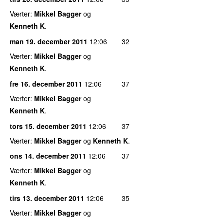
Værter:
Mikkel Bagger
og
Kenneth K
.
man 19. december 2011
12:06
32
Værter:
Mikkel Bagger
og
Kenneth K
.
fre 16. december 2011
12:06
37
Værter:
Mikkel Bagger
og
Kenneth K
.
tors 15. december 2011
12:06
37
Værter:
Mikkel Bagger
og
Kenneth K
.
ons 14. december 2011
12:06
37
Værter:
Mikkel Bagger
og
Kenneth K
.
tirs 13. december 2011
12:06
35
Værter:
Mikkel Bagger
og