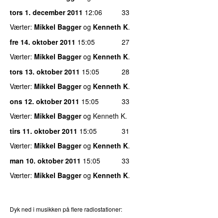
tors 1. december 2011
12:06
33
Værter:
Mikkel Bagger
og
Kenneth K
.
fre 14. oktober 2011
15:05
27
Værter:
Mikkel Bagger
og
Kenneth K
.
tors 13. oktober 2011
15:05
28
Værter:
Mikkel Bagger
og
Kenneth K
.
ons 12. oktober 2011
15:05
33
Værter:
Mikkel Bagger
og Kenneth K.
tirs 11. oktober 2011
15:05
31
Værter:
Mikkel Bagger
og
Kenneth K
.
man 10. oktober 2011
15:05
33
Værter:
Mikkel Bagger
og
Kenneth K
.
Dyk ned i musikken på flere radiostationer: