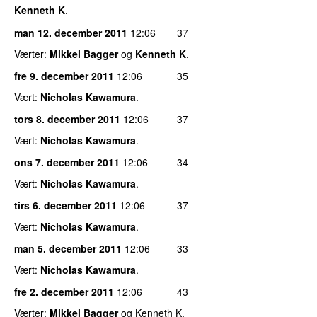
Kenneth K
.
man 12. december 2011
12:06
37
Værter:
Mikkel Bagger
og
Kenneth K
.
fre 9. december 2011
12:06
35
Vært:
Nicholas Kawamura
.
tors 8. december 2011
12:06
37
Vært:
Nicholas Kawamura
.
ons 7. december 2011
12:06
34
Vært:
Nicholas Kawamura
.
tirs 6. december 2011
12:06
37
Vært:
Nicholas Kawamura
.
man 5. december 2011
12:06
33
Vært:
Nicholas Kawamura
.
fre 2. december 2011
12:06
43
Værter:
Mikkel Bagger
og Kenneth K.